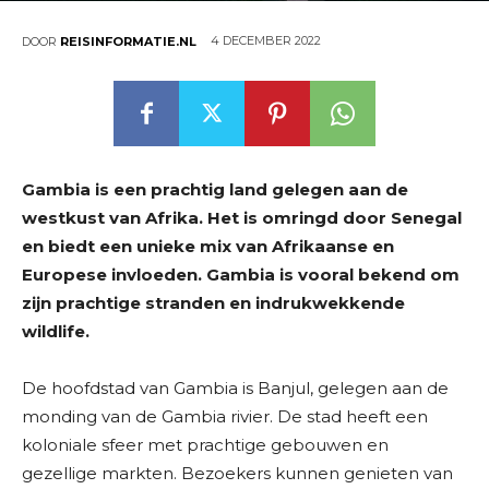
4 DECEMBER 2022
DOOR
REISINFORMATIE.NL
Gambia is een prachtig land gelegen aan de
westkust van Afrika. Het is omringd door Senegal
en biedt een unieke mix van Afrikaanse en
Europese invloeden. Gambia is vooral bekend om
zijn prachtige stranden en indrukwekkende
wildlife.
De hoofdstad van Gambia is Banjul, gelegen aan de
monding van de Gambia rivier. De stad heeft een
koloniale sfeer met prachtige gebouwen en
gezellige markten. Bezoekers kunnen genieten van