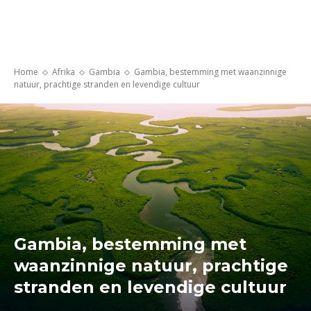
Home
Afrika
Gambia
Gambia, bestemming met waanzinnige
natuur, prachtige stranden en levendige cultuur
Gambia, bestemming met
waanzinnige natuur, prachtige
stranden en levendige cultuur