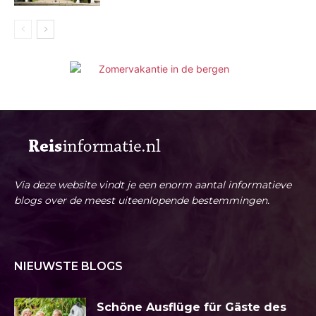
Via deze website vindt je een enorm aantal informatieve
blogs over de meest uiteenlopende bestemmingen.
NIEUWSTE BLOGS
Schöne Ausflüge für Gäste des