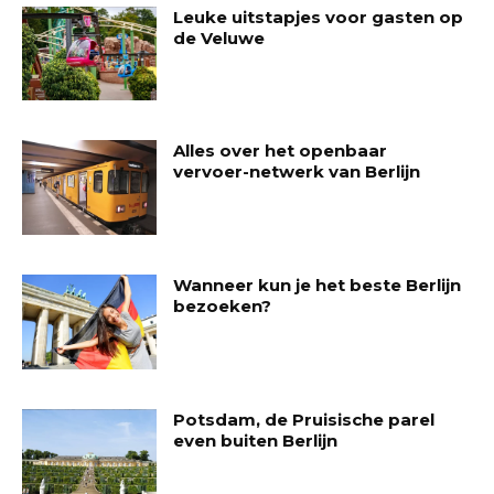
Leuke uitstapjes voor gasten op
de Veluwe
Alles over het openbaar
vervoer-netwerk van Berlijn
Wanneer kun je het beste Berlijn
bezoeken?
Potsdam, de Pruisische parel
even buiten Berlijn