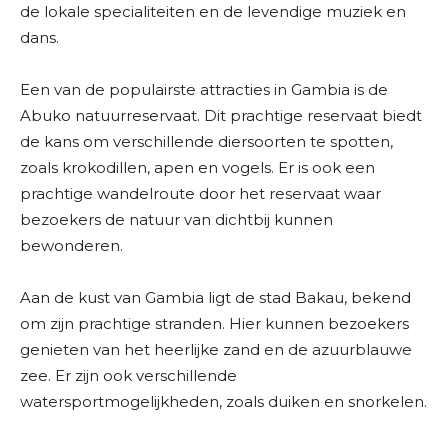
de lokale specialiteiten en de levendige muziek en
dans.
Een van de populairste attracties in Gambia is de
Abuko natuurreservaat. Dit prachtige reservaat biedt
de kans om verschillende diersoorten te spotten,
zoals krokodillen, apen en vogels. Er is ook een
prachtige wandelroute door het reservaat waar
bezoekers de natuur van dichtbij kunnen
bewonderen.
Aan de kust van Gambia ligt de stad Bakau, bekend
om zijn prachtige stranden. Hier kunnen bezoekers
genieten van het heerlijke zand en de azuurblauwe
zee. Er zijn ook verschillende
watersportmogelijkheden, zoals duiken en snorkelen.