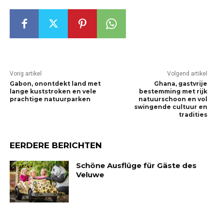
Vorig artikel
Volgend artikel
Gabon, onontdekt land met
Ghana, gastvrije
lange kuststroken en vele
bestemming met rijk
prachtige natuurparken
natuurschoon en vol
swingende cultuur en
tradities
EERDERE BERICHTEN
Schöne Ausflüge für Gäste des
Veluwe