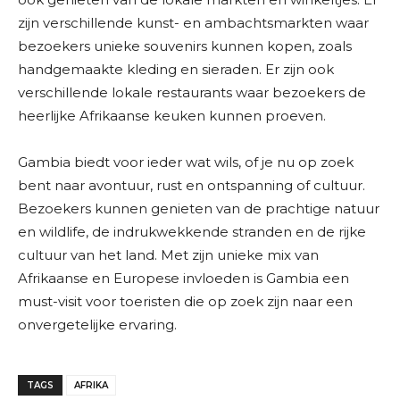
zijn verschillende kunst- en ambachtsmarkten waar
bezoekers unieke souvenirs kunnen kopen, zoals
handgemaakte kleding en sieraden. Er zijn ook
verschillende lokale restaurants waar bezoekers de
heerlijke Afrikaanse keuken kunnen proeven.
Gambia biedt voor ieder wat wils, of je nu op zoek
bent naar avontuur, rust en ontspanning of cultuur.
Bezoekers kunnen genieten van de prachtige natuur
en wildlife, de indrukwekkende stranden en de rijke
cultuur van het land. Met zijn unieke mix van
Afrikaanse en Europese invloeden is Gambia een
must-visit voor toeristen die op zoek zijn naar een
onvergetelijke ervaring.
TAGS
AFRIKA