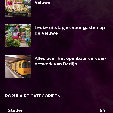
Veluwe
Leuke uitstapjes voor gasten op
de Veluwe
Alles over het openbaar vervoer-
netwerk van Berlijn
POPULAIRE CATEGORIEËN
Steden
54