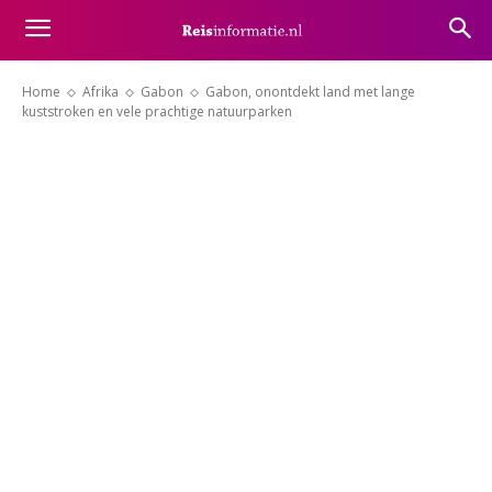
Home
Afrika
Gabon
Gabon, onontdekt land met lange
kuststroken en vele prachtige natuurparken