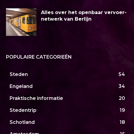
Alles over het openbaar vervoer-
netwerk van Berlijn
POPULAIRE CATEGORIEËN
Steden
54
Engeland
34
Praktische informatie
20
Stedentrip
19
Schotland
18