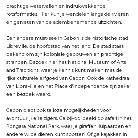
prachtige watervallen en indrukwekkende
rotsformaties. Hier kun je wandelen langs de rivieren
en genieten van de adembenemende uitzichten.
Een andere must-see in Gabon is de historische stad
Libreville, de hoofdstad van het land. De stad staat
bekend om zijn koloniale gebouwen en prachtige
stranden. Bezoek hier het National Museum of Arts
and Traditions, waar je kennis kunt maken met de
rijke culturele erfgoed van Gabon. Ook de kathedraal
van Libreville en het Place d’Independance zijn zeker
een bezoek waard.
Gabon biedt ook talloze mogelijkheden voor
avontuurlijke reizigers. Ga bijvoorbeeld op safari in het
Pongara National Park, waar je giraffen, luipaarden en
andere wilde dieren kunt spotten. Of ga kajakken in