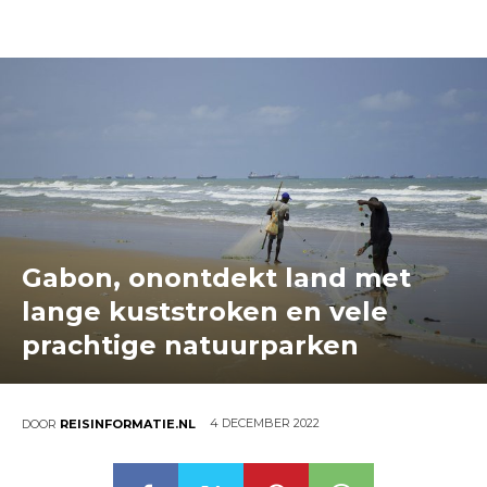
Gabon, onontdekt land met
lange kuststroken en vele
prachtige natuurparken
4 DECEMBER 2022
DOOR
REISINFORMATIE.NL