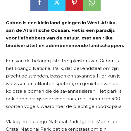
Gabon is een klein land gelegen in West-Afrika,
aan de Atlantische Oceaan. Het is een paradijs
voor liefhebbers van de natuur, met een rijke
biodiversiteit en adembenemende landschappen.
Een van de belangrijkste trekpleisters van Gabon is
het Loango National Park, dat bekendstaat om zijn
prachtige stranden, bossen en savannes. Hier kun je
walvissen en olifanten spotten, en genieten van de
kolossale bomen die de savannes sieren. Het park is
ook een paradijs voor vogelaars, met meer dan 400
soorten vogels, waaronder de prachtige roodkopara.
Vlakbij het Loango National Park ligt het Monts de
Cristal National Park, dat bekendstaat om zijn