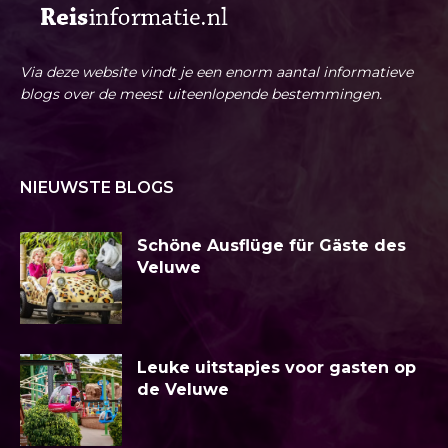
Via deze website vindt je een enorm aantal informatieve
blogs over de meest uiteenlopende bestemmingen.
NIEUWSTE BLOGS
Schöne Ausflüge für Gäste des
Veluwe
Leuke uitstapjes voor gasten op
de Veluwe