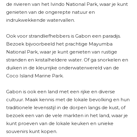
de rivieren van het Ivindo National Park, waar je kunt
genieten van de ongerepte natuur en
indrukwekkende watervallen.
Ook voor strandliefhebbers is Gabon een paradijs.
Bezoek bijvoorbeeld het prachtige Mayumba
National Park, waar je kunt genieten van rustige
stranden en kristalheldere water. Of ga snorkelen en
duiken in de kleurrijke onderwaterwereld van de
Coco Island Marine Park.
Gabon is ook een land met een rijke en diverse
cultuur. Maak kennis met de lokale bevolking en hun
traditionele levensstijl in de dorpen langs de kust, of
bezoek een van de vele markten in het land, waar je
kunt proeven van de lokale keuken en unieke
souvenirs kunt kopen.