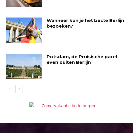
Wanneer kun je het beste Berlijn
bezoeken?
Potsdam, de Pruisische parel
even buiten Berlijn