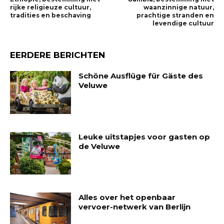
rijke religieuze cultuur,
waanzinnige natuur,
tradities en beschaving
prachtige stranden en
levendige cultuur
EERDERE BERICHTEN
Schöne Ausflüge für Gäste des
Veluwe
Leuke uitstapjes voor gasten op
de Veluwe
Alles over het openbaar
vervoer-netwerk van Berlijn