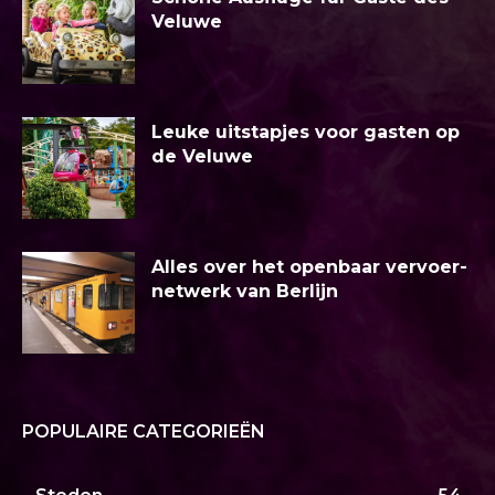
Veluwe
Leuke uitstapjes voor gasten op
de Veluwe
Alles over het openbaar vervoer-
netwerk van Berlijn
POPULAIRE CATEGORIEËN