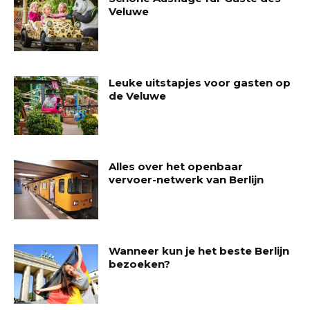
Veluwe
Leuke uitstapjes voor gasten op
de Veluwe
Alles over het openbaar
vervoer-netwerk van Berlijn
Wanneer kun je het beste Berlijn
bezoeken?