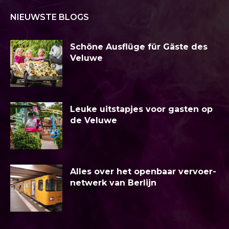
NIEUWSTE BLOGS
Schöne Ausflüge für Gäste des
Veluwe
Leuke uitstapjes voor gasten op
de Veluwe
Alles over het openbaar vervoer-
netwerk van Berlijn