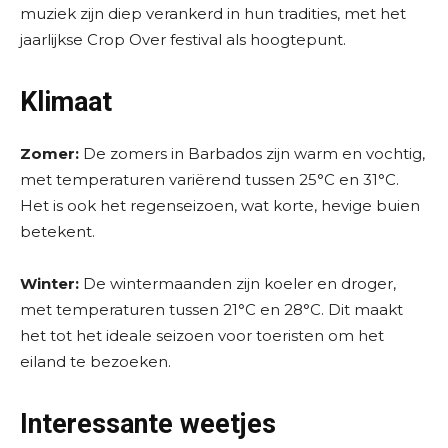
muziek zijn diep verankerd in hun tradities, met het
jaarlijkse Crop Over festival als hoogtepunt.
Klimaat
Zomer:
De zomers in Barbados zijn warm en vochtig,
met temperaturen variërend tussen 25°C en 31°C.
Het is ook het regenseizoen, wat korte, hevige buien
betekent.
Winter:
De wintermaanden zijn koeler en droger,
met temperaturen tussen 21°C en 28°C. Dit maakt
het tot het ideale seizoen voor toeristen om het
eiland te bezoeken.
Interessante weetjes