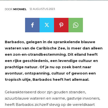
12 AUGUSTUS 2023
DOOR
MICHAEL
Barbados, gelegen in de sprankelende blauwe
wateren van de Caribische Zee, is meer dan alleen
een zon-en-strandbestemming. Dit eiland heeft
een rijke geschiedenis, een levendige cultuur en
prachtige natuur. Of je nu op zoek bent naar
avontuur, ontspanning, cultuur of gewoon een
tropisch uitje, Barbados heeft het allemaal.
Gekarakteriseerd door zijn gouden stranden,
azuurblauwe wateren en warme, gastvrije inwoners,
heeft Barbados zichzelf stevig op de wereldkaart