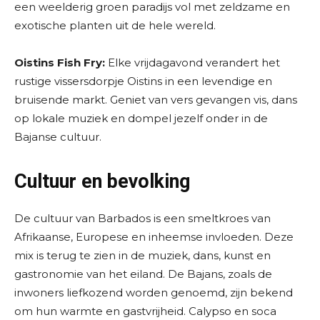
een weelderig groen paradijs vol met zeldzame en
exotische planten uit de hele wereld.
Oistins Fish Fry:
Elke vrijdagavond verandert het
rustige vissersdorpje Oistins in een levendige en
bruisende markt. Geniet van vers gevangen vis, dans
op lokale muziek en dompel jezelf onder in de
Bajanse cultuur.
Cultuur en bevolking
De cultuur van Barbados is een smeltkroes van
Afrikaanse, Europese en inheemse invloeden. Deze
mix is terug te zien in de muziek, dans, kunst en
gastronomie van het eiland. De Bajans, zoals de
inwoners liefkozend worden genoemd, zijn bekend
om hun warmte en gastvrijheid. Calypso en soca