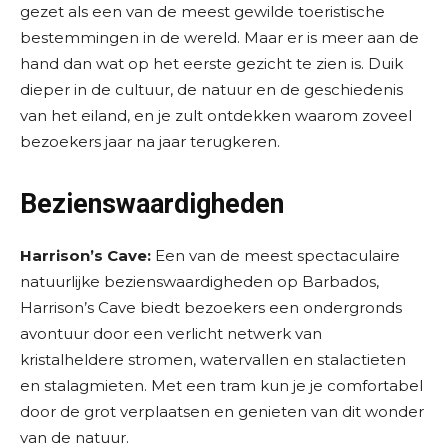
gezet als een van de meest gewilde toeristische
bestemmingen in de wereld. Maar er is meer aan de
hand dan wat op het eerste gezicht te zien is. Duik
dieper in de cultuur, de natuur en de geschiedenis
van het eiland, en je zult ontdekken waarom zoveel
bezoekers jaar na jaar terugkeren.
Bezienswaardigheden
Harrison’s Cave:
Een van de meest spectaculaire
natuurlijke bezienswaardigheden op Barbados,
Harrison’s Cave biedt bezoekers een ondergronds
avontuur door een verlicht netwerk van
kristalheldere stromen, watervallen en stalactieten
en stalagmieten. Met een tram kun je je comfortabel
door de grot verplaatsen en genieten van dit wonder
van de natuur.