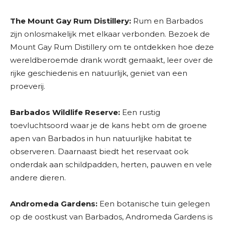
The Mount Gay Rum Distillery:
Rum en Barbados
zijn onlosmakelijk met elkaar verbonden. Bezoek de
Mount Gay Rum Distillery om te ontdekken hoe deze
wereldberoemde drank wordt gemaakt, leer over de
rijke geschiedenis en natuurlijk, geniet van een
proeverij.
Barbados Wildlife Reserve:
Een rustig
toevluchtsoord waar je de kans hebt om de groene
apen van Barbados in hun natuurlijke habitat te
observeren. Daarnaast biedt het reservaat ook
onderdak aan schildpadden, herten, pauwen en vele
andere dieren.
Andromeda Gardens:
Een botanische tuin gelegen
op de oostkust van Barbados, Andromeda Gardens is