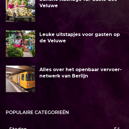
Veluwe
Leuke uitstapjes voor gasten op
de Veluwe
Alles over het openbaar vervoer-
netwerk van Berlijn
POPULAIRE CATEGORIEËN