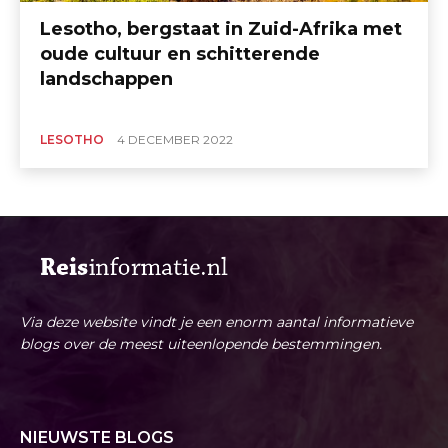
Lesotho, bergstaat in Zuid-Afrika met
oude cultuur en schitterende
landschappen
LESOTHO
4 DECEMBER 2022
Via deze website vindt je een enorm aantal informatieve
blogs over de meest uiteenlopende bestemmingen.
NIEUWSTE BLOGS