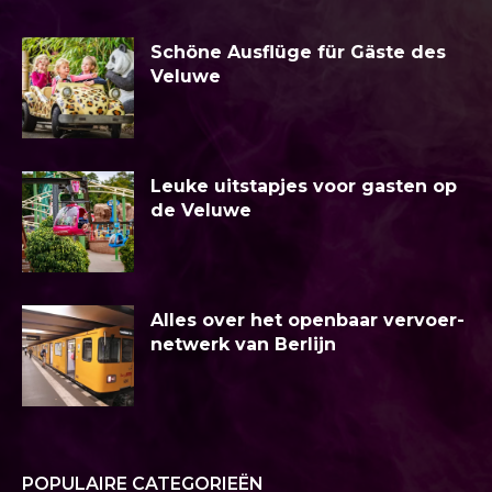
Schöne Ausflüge für Gäste des
Veluwe
Leuke uitstapjes voor gasten op
de Veluwe
Alles over het openbaar vervoer-
netwerk van Berlijn
POPULAIRE CATEGORIEËN