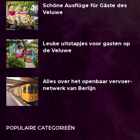
Schöne Ausflüge für Gäste des
Veluwe
Leuke uitstapjes voor gasten op
de Veluwe
Alles over het openbaar vervoer-
netwerk van Berlijn
POPULAIRE CATEGORIEËN