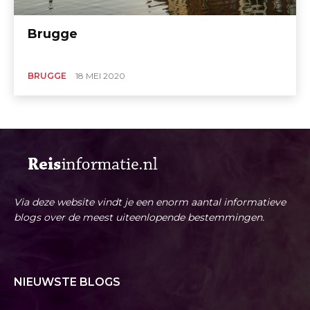
Brugge
BRUGGE
18 MEI 2020
Via deze website vindt je een enorm aantal informatieve
blogs over de meest uiteenlopende bestemmingen.
NIEUWSTE BLOGS