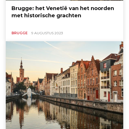
Brugge: het Venetië van het noorden
met historische grachten
BRUGGE
9 AUGUSTUS 2023