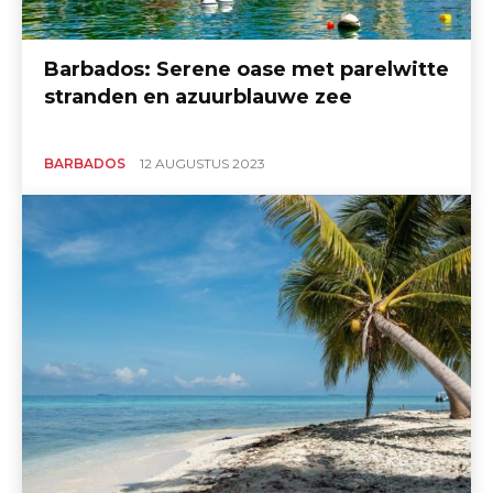
Barbados: Serene oase met parelwitte
stranden en azuurblauwe zee
BARBADOS
12 AUGUSTUS 2023