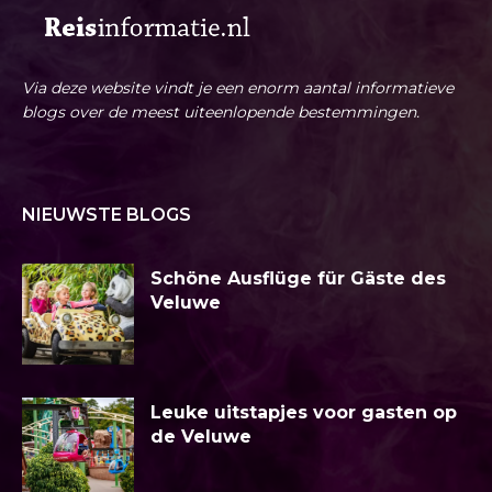
Via deze website vindt je een enorm aantal informatieve
blogs over de meest uiteenlopende bestemmingen.
NIEUWSTE BLOGS
Schöne Ausflüge für Gäste des
Veluwe
Leuke uitstapjes voor gasten op
de Veluwe