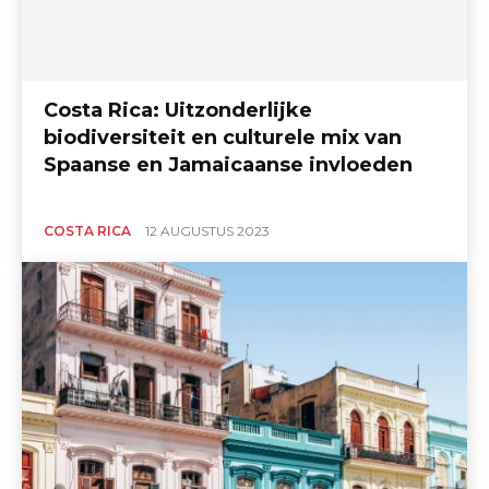
Costa Rica: Uitzonderlijke
biodiversiteit en culturele mix van
Spaanse en Jamaicaanse invloeden
COSTA RICA
12 AUGUSTUS 2023