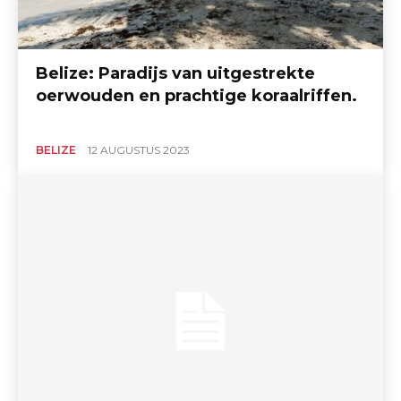
Belize: Paradijs van uitgestrekte
oerwouden en prachtige koraalriffen.
BELIZE
12 AUGUSTUS 2023