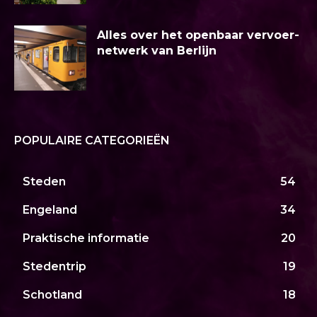
Alles over het openbaar vervoer-
netwerk van Berlijn
POPULAIRE CATEGORIEËN
Steden
54
Engeland
34
Praktische informatie
20
Stedentrip
19
Schotland
18