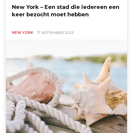
New York – Een stad die iedereen een
keer bezocht moet hebben
NEW YORK
17 SEPTEMBER 2023