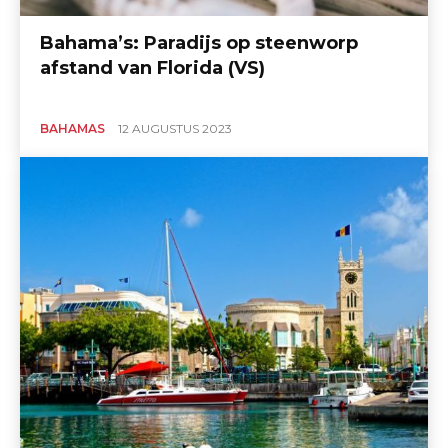
Bahama’s: Paradijs op steenworp
afstand van Florida (VS)
BAHAMAS
12 AUGUSTUS 2023