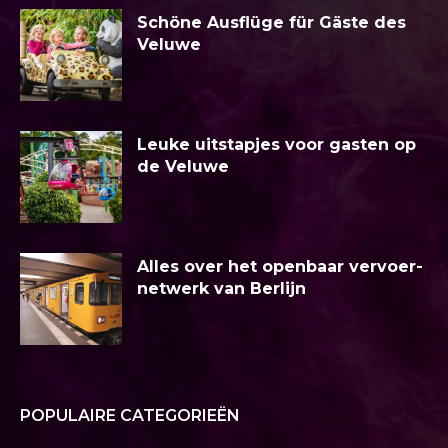
Schöne Ausflüge für Gäste des
Veluwe
Leuke uitstapjes voor gasten op
de Veluwe
Alles over het openbaar vervoer-
netwerk van Berlijn
POPULAIRE CATEGORIEËN