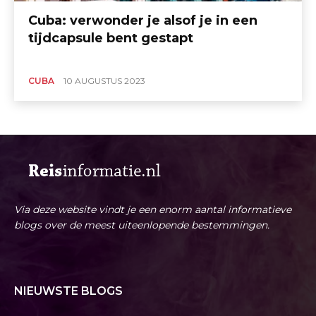
Cuba: verwonder je alsof je in een
tijdcapsule bent gestapt
CUBA
10 AUGUSTUS 2023
Via deze website vindt je een enorm aantal informatieve
blogs over de meest uiteenlopende bestemmingen.
NIEUWSTE BLOGS