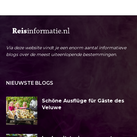
Via deze website vindt je een enorm aantal informatieve
blogs over de meest uiteenlopende bestemmingen.
NIEUWSTE BLOGS
Schöne Ausflüge für Gäste des
Veluwe