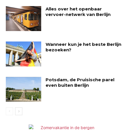
Alles over het openbaar
vervoer-netwerk van Berlijn
Wanneer kun je het beste Berlijn
bezoeken?
Potsdam, de Pruisische parel
even buiten Berlijn