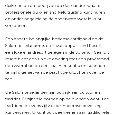
duikscholen en -bedrijven op de eilanden waar u
professionele duik- en snorkeluitrusting kunt huren
en onder begeleiding de onderwaterwereld kunt
verkennen.
Een andere belangrijke bezienswaardigheid op de
Salomonseilanden is de Tavanipupu Island Resort,
een luxe eilandresort gelegen in de Solomon Sea. Dit
resort biedt een unieke ervaring met een privéstrand,
een zwembad en een spa. Hier kunt u ontspannen
terwijl u geniet van de prachtige uitzichten over de
zee.
De Salomonseilanden zijn ook rijk aan cultuur en
tradities. Er zijn vele dorpen op de eilanden waar u de
traditionele levensstijl van de inheemse bevolking
kunt ervaren. U kunt ook deelnemen aan traditionele