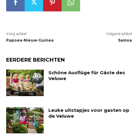
Vorig artikel
Volgend artikel
Papoea-Nieuw-Guinea
Samoa
EERDERE BERICHTEN
Schöne Ausflüge für Gäste des
Veluwe
Leuke uitstapjes voor gasten op
de Veluwe