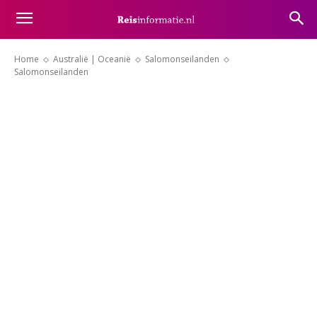
Home
Australië | Oceanië
Salomonseilanden
Salomonseilanden