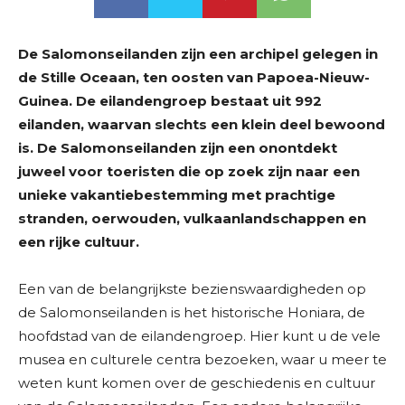
De Salomonseilanden zijn een archipel gelegen in
de Stille Oceaan, ten oosten van Papoea-Nieuw-
Guinea. De eilandengroep bestaat uit 992
eilanden, waarvan slechts een klein deel bewoond
is. De Salomonseilanden zijn een onontdekt
juweel voor toeristen die op zoek zijn naar een
unieke vakantiebestemming met prachtige
stranden, oerwouden, vulkaanlandschappen en
een rijke cultuur.
Een van de belangrijkste bezienswaardigheden op
de Salomonseilanden is het historische Honiara, de
hoofdstad van de eilandengroep. Hier kunt u de vele
musea en culturele centra bezoeken, waar u meer te
weten kunt komen over de geschiedenis en cultuur