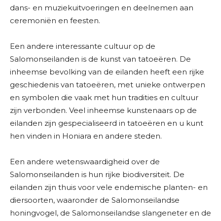
dans- en muziekuitvoeringen en deelnemen aan
ceremoniën en feesten.
Een andere interessante cultuur op de
Salomonseilanden is de kunst van tatoeëren. De
inheemse bevolking van de eilanden heeft een rijke
geschiedenis van tatoeëren, met unieke ontwerpen
en symbolen die vaak met hun tradities en cultuur
zijn verbonden. Veel inheemse kunstenaars op de
eilanden zijn gespecialiseerd in tatoeëren en u kunt
hen vinden in Honiara en andere steden.
Een andere wetenswaardigheid over de
Salomonseilanden is hun rijke biodiversiteit. De
eilanden zijn thuis voor vele endemische planten- en
diersoorten, waaronder de Salomonseilandse
honingvogel, de Salomonseilandse slangeneter en de