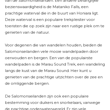
van de Salomonseilanden. Een andere belangrijke
bezienswaardigheid is de Mataniko Falls, een
prachtige waterval die in de buurt van Honiara ligt.
Deze waterval is een populaire trekpleister voor
toeristen die op zoek zijn naar een rustige plek om te
genieten van de natuur.
Voor degenen die van wandelen houden, bieden de
Salomonseilanden vele mooie wandelpaden door
oerwouden en bergen. Een van de populairste
wandelpaden is de Marau Sound Trek, een wandeling
langs de kust van de Marau Sound. Hier kunt u
genieten van de prachtige uitzichten over de zee en
de omliggende bergen.
De Salomonseilanden zijn ook een populaire
bestemming voor duikers en snorkelaars, vanwege
de prachtige onderwaterwereld. Er zijn vele