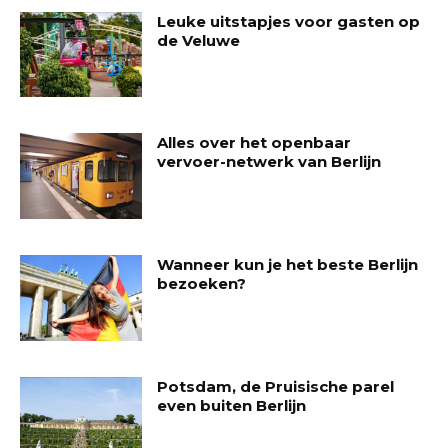
Leuke uitstapjes voor gasten op
de Veluwe
Alles over het openbaar
vervoer-netwerk van Berlijn
Wanneer kun je het beste Berlijn
bezoeken?
Potsdam, de Pruisische parel
even buiten Berlijn