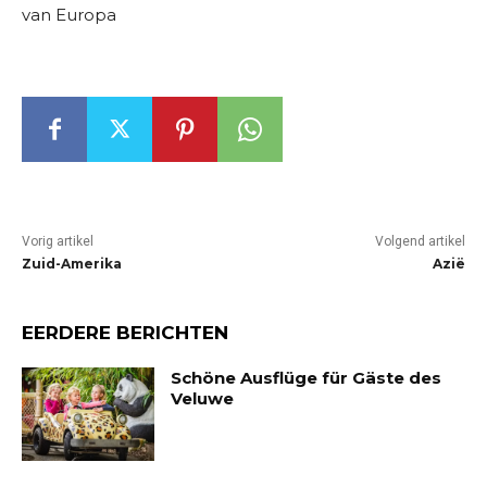
van Europa
Vorig artikel
Volgend artikel
Zuid-Amerika
Azië
EERDERE BERICHTEN
Schöne Ausflüge für Gäste des
Veluwe