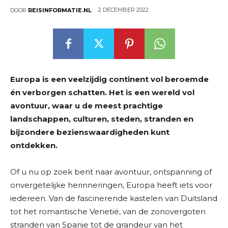
2 DECEMBER 2022
DOOR
REISINFORMATIE.NL
Europa is een veelzijdig continent vol beroemde
én verborgen schatten. Het is een wereld vol
avontuur, waar u de meest prachtige
landschappen, culturen, steden, stranden en
bijzondere bezienswaardigheden kunt
ontdekken.
Of u nu op zoek bent naar avontuur, ontspanning of
onvergetelijke herinneringen, Europa heeft iets voor
iedereen. Van de fascinerende kastelen van Duitsland
tot het romantische Venetië, van de zonovergoten
stranden van Spanje tot de grandeur van het