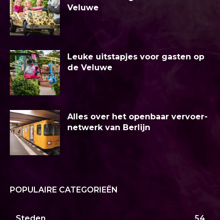
Veluwe
Leuke uitstapjes voor gasten op
de Veluwe
Alles over het openbaar vervoer-
netwerk van Berlijn
POPULAIRE CATEGORIEËN
Steden
54