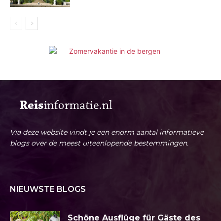
Via deze website vindt je een enorm aantal informatieve
blogs over de meest uiteenlopende bestemmingen.
NIEUWSTE BLOGS
Schöne Ausflüge für Gäste des