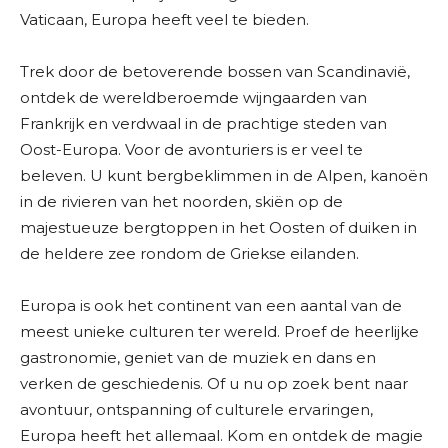
Vaticaan, Europa heeft veel te bieden.
Trek door de betoverende bossen van Scandinavië,
ontdek de wereldberoemde wijngaarden van
Frankrijk en verdwaal in de prachtige steden van
Oost-Europa. Voor de avonturiers is er veel te
beleven. U kunt bergbeklimmen in de Alpen, kanoën
in de rivieren van het noorden, skiën op de
majestueuze bergtoppen in het Oosten of duiken in
de heldere zee rondom de Griekse eilanden.
Europa is ook het continent van een aantal van de
meest unieke culturen ter wereld. Proef de heerlijke
gastronomie, geniet van de muziek en dans en
verken de geschiedenis. Of u nu op zoek bent naar
avontuur, ontspanning of culturele ervaringen,
Europa heeft het allemaal. Kom en ontdek de magie