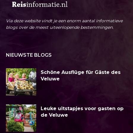
Via deze website vindt je een enorm aantal informatieve
blogs over de meest uiteenlopende bestemmingen.
NIEUWSTE BLOGS
Schöne Ausflüge für Gäste des
Veluwe
Leuke uitstapjes voor gasten op
de Veluwe