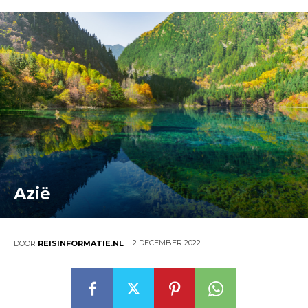
Azië
2 DECEMBER 2022
DOOR
REISINFORMATIE.NL