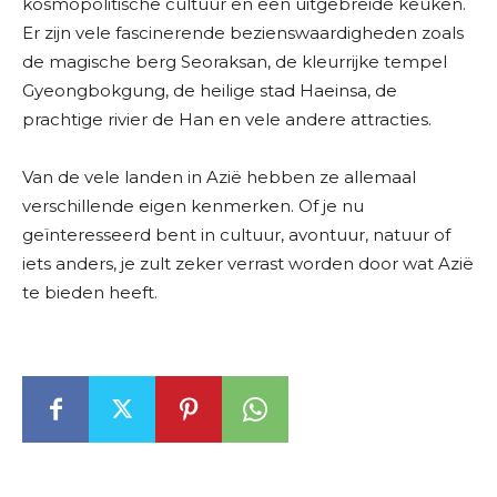
kosmopolitische cultuur en een uitgebreide keuken.
Er zijn vele fascinerende bezienswaardigheden zoals
de magische berg Seoraksan, de kleurrijke tempel
Gyeongbokgung, de heilige stad Haeinsa, de
prachtige rivier de Han en vele andere attracties.
Van de vele landen in Azië hebben ze allemaal
verschillende eigen kenmerken. Of je nu
geïnteresseerd bent in cultuur, avontuur, natuur of
iets anders, je zult zeker verrast worden door wat Azië
te bieden heeft.