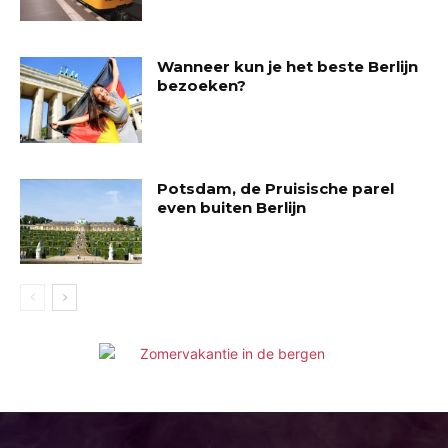
Wanneer kun je het beste Berlijn
bezoeken?
Potsdam, de Pruisische parel
even buiten Berlijn