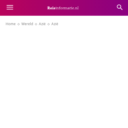
Home
Wereld
Azië
Azië