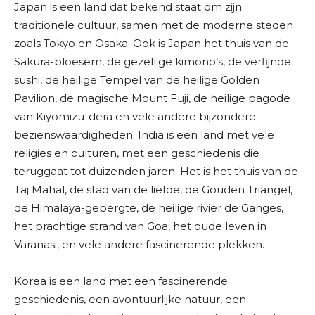
Japan is een land dat bekend staat om zijn
traditionele cultuur, samen met de moderne steden
zoals Tokyo en Osaka. Ook is Japan het thuis van de
Sakura-bloesem, de gezellige kimono’s, de verfijnde
sushi, de heilige Tempel van de heilige Golden
Pavilion, de magische Mount Fuji, de heilige pagode
van Kiyomizu-dera en vele andere bijzondere
bezienswaardigheden. India is een land met vele
religies en culturen, met een geschiedenis die
teruggaat tot duizenden jaren. Het is het thuis van de
Taj Mahal, de stad van de liefde, de Gouden Triangel,
de Himalaya-gebergte, de heilige rivier de Ganges,
het prachtige strand van Goa, het oude leven in
Varanasi, en vele andere fascinerende plekken.
Korea is een land met een fascinerende
geschiedenis, een avontuurlijke natuur, een