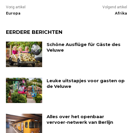
Vorig artikel
Volgend artikel
Europa
Afrika
EERDERE BERICHTEN
Schöne Ausflüge für Gäste des
Veluwe
Leuke uitstapjes voor gasten op
de Veluwe
Alles over het openbaar
vervoer-netwerk van Berlijn