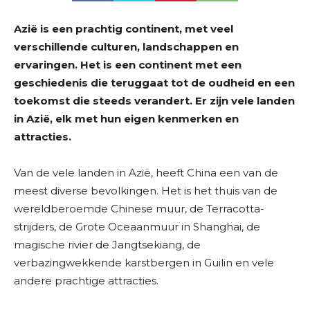
Azië is een prachtig continent, met veel
verschillende culturen, landschappen en
ervaringen. Het is een continent met een
geschiedenis die teruggaat tot de oudheid en een
toekomst die steeds verandert. Er zijn vele landen
in Azië, elk met hun eigen kenmerken en
attracties.
Van de vele landen in Azië, heeft China een van de
meest diverse bevolkingen. Het is het thuis van de
wereldberoemde Chinese muur, de Terracotta-
strijders, de Grote Oceaanmuur in Shanghai, de
magische rivier de Jangtsekiang, de
verbazingwekkende karstbergen in Guilin en vele
andere prachtige attracties.