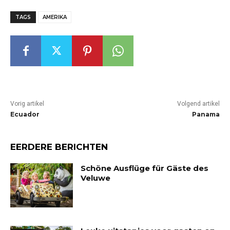
TAGS
AMERIKA
Vorig artikel
Volgend artikel
Ecuador
Panama
EERDERE BERICHTEN
Schöne Ausflüge für Gäste des
Veluwe