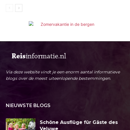
Via deze website vindt je een enorm aantal informatieve
blogs over de meest uiteenlopende bestemmingen.
NIEUWSTE BLOGS
Schöne Ausflüge für Gäste des
Veluwe