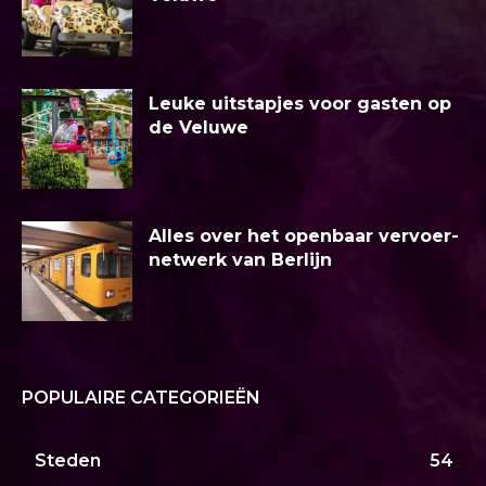
Leuke uitstapjes voor gasten op
de Veluwe
Alles over het openbaar vervoer-
netwerk van Berlijn
POPULAIRE CATEGORIEËN
Steden
54