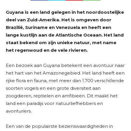
Guyana is een land gelegen in het noordoostelijke
deel van Zuid-Amerika. Het is omgeven door
Brazilië, Suriname en Venezuela en heeft een
lange kustlijn aan de Atlantische Oceaan. Het land
staat bekend om zijn unieke natuur, met name
het regenwoud en de vele rivieren.
Een bezoek aan Guyana betekent een avontuur naar
het hart van het Amazonegebied. Het land heeft een
rijke flora en fauna, met meer dan 1.700 verschillende
soorten vogels en een grote diversiteit aan
zoogdieren, reptielen en amfibieën. Dit maakt het
land een paradijs voor natuurliefhebbers en
avonturiers.
Een van de populairste bezienswaardigheden in