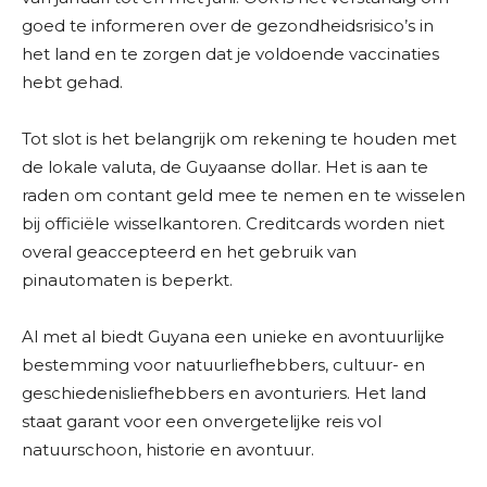
goed te informeren over de gezondheidsrisico’s in
het land en te zorgen dat je voldoende vaccinaties
hebt gehad.
Tot slot is het belangrijk om rekening te houden met
de lokale valuta, de Guyaanse dollar. Het is aan te
raden om contant geld mee te nemen en te wisselen
bij officiële wisselkantoren. Creditcards worden niet
overal geaccepteerd en het gebruik van
pinautomaten is beperkt.
Al met al biedt Guyana een unieke en avontuurlijke
bestemming voor natuurliefhebbers, cultuur- en
geschiedenisliefhebbers en avonturiers. Het land
staat garant voor een onvergetelijke reis vol
natuurschoon, historie en avontuur.