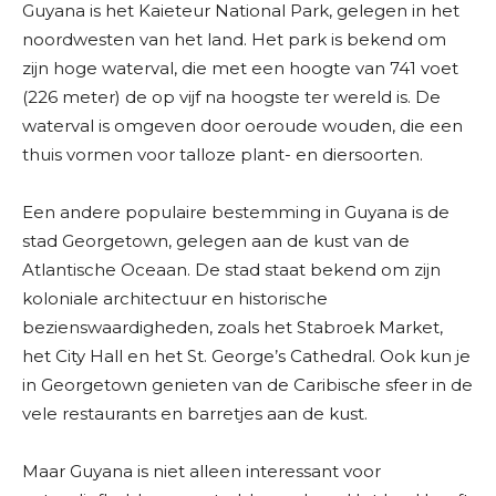
Guyana is het Kaieteur National Park, gelegen in het
noordwesten van het land. Het park is bekend om
zijn hoge waterval, die met een hoogte van 741 voet
(226 meter) de op vijf na hoogste ter wereld is. De
waterval is omgeven door oeroude wouden, die een
thuis vormen voor talloze plant- en diersoorten.
Een andere populaire bestemming in Guyana is de
stad Georgetown, gelegen aan de kust van de
Atlantische Oceaan. De stad staat bekend om zijn
koloniale architectuur en historische
bezienswaardigheden, zoals het Stabroek Market,
het City Hall en het St. George’s Cathedral. Ook kun je
in Georgetown genieten van de Caribische sfeer in de
vele restaurants en barretjes aan de kust.
Maar Guyana is niet alleen interessant voor