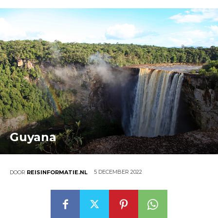
Guyana
5 DECEMBER 2022
DOOR
REISINFORMATIE.NL