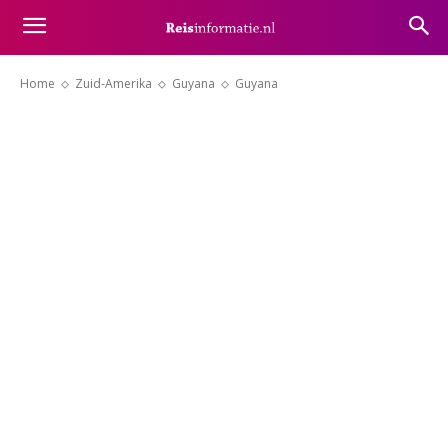
Home
Zuid-Amerika
Guyana
Guyana