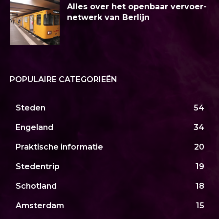
Alles over het openbaar vervoer-
netwerk van Berlijn
POPULAIRE CATEGORIEËN
Steden
54
Engeland
34
Praktische informatie
20
Stedentrip
19
Schotland
18
Amsterdam
15