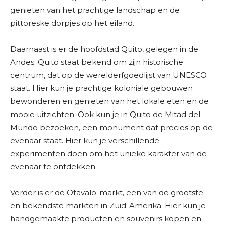
genieten van het prachtige landschap en de
pittoreske dorpjes op het eiland.
Daarnaast is er de hoofdstad Quito, gelegen in de
Andes. Quito staat bekend om zijn historische
centrum, dat op de werelderfgoedlijst van UNESCO
staat. Hier kun je prachtige koloniale gebouwen
bewonderen en genieten van het lokale eten en de
mooie uitzichten. Ook kun je in Quito de Mitad del
Mundo bezoeken, een monument dat precies op de
evenaar staat. Hier kun je verschillende
experimenten doen om het unieke karakter van de
evenaar te ontdekken.
Verder is er de Otavalo-markt, een van de grootste
en bekendste markten in Zuid-Amerika. Hier kun je
handgemaakte producten en souvenirs kopen en