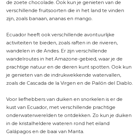
de zoete chocolade. Ook kun je genieten van de
verschillende fruitsoorten die in het land te vinden
zijn, zoals banaan, ananas en mango.
Ecuador heeft ook verschillende avontuurlijke
activiteiten te bieden, zoals raften in de rivieren,
wandelen in de Andes. Er zijn verschillende
wandelroutes in het Amazone-gebied, waar je de
prachtige natuur en de dieren kunt spotten. Ook kun
je genieten van de indrukwekkende watervallen,
zoals de Cascada de la Virgen en de Pailón del Diablo.
Voor liefhebbers van duiken en snorkelen is er de
kust van Ecuador, met verschillende prachtige
onderwaterwerelden te ontdekken. Zo kun je duiken
in de kristalheldere wateren rond het eiland
Galápagos en de baai van Manta.