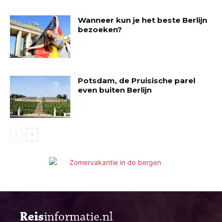
Wanneer kun je het beste Berlijn
bezoeken?
Potsdam, de Pruisische parel
even buiten Berlijn