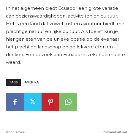
In het algemeen biedt Ecuador een grote variatie
aan bezienswaardigheden, activiteiten en cultuur.
Het is een land dat zowel rust en avontuur biedt, met
prachtige natuur en rijke cultuur. Als toerist kun je
hier genieten van de unieke positie op de evenaar,
het prachtige landschap en de lekkere eten en
drinken. Een bezoek aan Ecuador is zeker de moeite
waard.
TAGS
AMERIKA
Vorig artikel
Volgend artikel