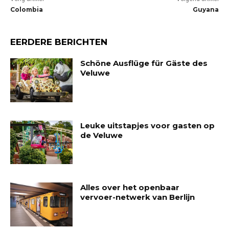
Colombia
Guyana
EERDERE BERICHTEN
Schöne Ausflüge für Gäste des
Veluwe
Leuke uitstapjes voor gasten op
de Veluwe
Alles over het openbaar
vervoer-netwerk van Berlijn