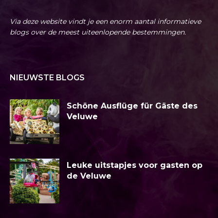
Via deze website vindt je een enorm aantal informatieve
blogs over de meest uiteenlopende bestemmingen.
NIEUWSTE BLOGS
Schöne Ausflüge für Gäste des
Veluwe
Leuke uitstapjes voor gasten op
de Veluwe