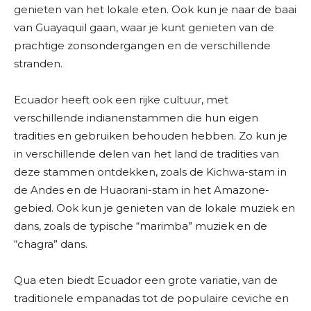
genieten van het lokale eten. Ook kun je naar de baai
van Guayaquil gaan, waar je kunt genieten van de
prachtige zonsondergangen en de verschillende
stranden.
Ecuador heeft ook een rijke cultuur, met
verschillende indianenstammen die hun eigen
tradities en gebruiken behouden hebben. Zo kun je
in verschillende delen van het land de tradities van
deze stammen ontdekken, zoals de Kichwa-stam in
de Andes en de Huaorani-stam in het Amazone-
gebied. Ook kun je genieten van de lokale muziek en
dans, zoals de typische “marimba” muziek en de
“chagra” dans.
Qua eten biedt Ecuador een grote variatie, van de
traditionele empanadas tot de populaire ceviche en