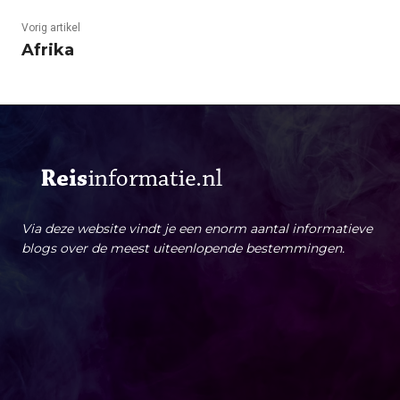
Vorig artikel
Afrika
Via deze website vindt je een enorm aantal informatieve
blogs over de meest uiteenlopende bestemmingen.