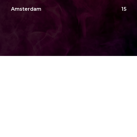
Amsterdam
15