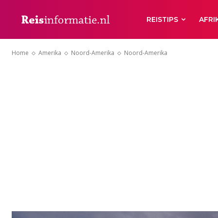
REISTIPS
AFRI
Home
Amerika
Noord-Amerika
Noord-Amerika