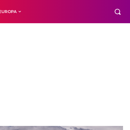
EUROPA