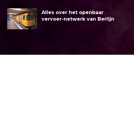
Alles over het openbaar
vervoer-netwerk van Berlijn