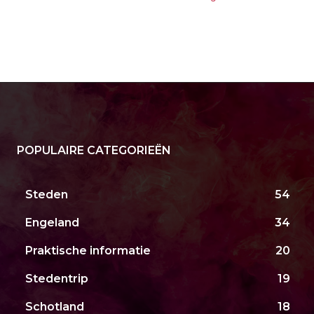
POPULAIRE CATEGORIEËN
Steden
54
Engeland
34
Praktische informatie
20
Stedentrip
19
Schotland
18