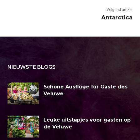
Volgend artikel
Antarctica
NIEUWSTE BLOGS
Schöne Ausflüge für Gäste des
Veluwe
Leuke uitstapjes voor gasten op
de Veluwe