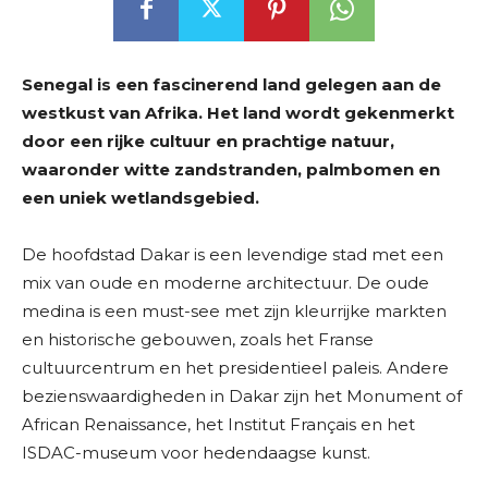
Senegal is een fascinerend land gelegen aan de
westkust van Afrika. Het land wordt gekenmerkt
door een rijke cultuur en prachtige natuur,
waaronder witte zandstranden, palmbomen en
een uniek wetlandsgebied.
De hoofdstad Dakar is een levendige stad met een
mix van oude en moderne architectuur. De oude
medina is een must-see met zijn kleurrijke markten
en historische gebouwen, zoals het Franse
cultuurcentrum en het presidentieel paleis. Andere
bezienswaardigheden in Dakar zijn het Monument of
African Renaissance, het Institut Français en het
ISDAC-museum voor hedendaagse kunst.