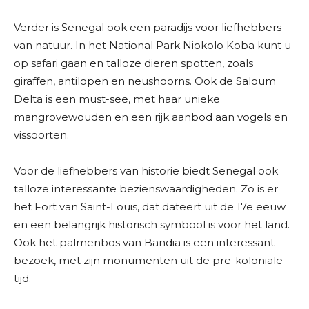
Verder is Senegal ook een paradijs voor liefhebbers
van natuur. In het National Park Niokolo Koba kunt u
op safari gaan en talloze dieren spotten, zoals
giraffen, antilopen en neushoorns. Ook de Saloum
Delta is een must-see, met haar unieke
mangrovewouden en een rijk aanbod aan vogels en
vissoorten.
Voor de liefhebbers van historie biedt Senegal ook
talloze interessante bezienswaardigheden. Zo is er
het Fort van Saint-Louis, dat dateert uit de 17e eeuw
en een belangrijk historisch symbool is voor het land.
Ook het palmenbos van Bandia is een interessant
bezoek, met zijn monumenten uit de pre-koloniale
tijd.