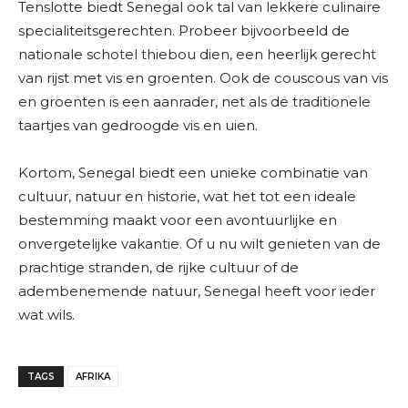
Tenslotte biedt Senegal ook tal van lekkere culinaire
specialiteitsgerechten. Probeer bijvoorbeeld de
nationale schotel thiebou dien, een heerlijk gerecht
van rijst met vis en groenten. Ook de couscous van vis
en groenten is een aanrader, net als de traditionele
taartjes van gedroogde vis en uien.
Kortom, Senegal biedt een unieke combinatie van
cultuur, natuur en historie, wat het tot een ideale
bestemming maakt voor een avontuurlijke en
onvergetelijke vakantie. Of u nu wilt genieten van de
prachtige stranden, de rijke cultuur of de
adembenemende natuur, Senegal heeft voor ieder
wat wils.
TAGS
AFRIKA