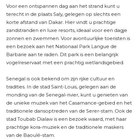
Voor een ontspannen dag aan het strand kunt u
terecht in de plaats Saly, gelegen op slechts een
korte afstand van Dakar. Hier vindt u prachtige
zandstranden en luxe resorts, ideaal voor een dagje
zonnen en zwemmen. Voor avontuurlijke toeristen is
een bezoek aan het Nationaal Park Langue de
Barbarie aan te raden. Dit park is een belangrijk
vogelreservaat met een prachtig wetlandsgebied.
Senegal is ook bekend om zijn rijke cultuur en
tradities. In de stad Saint-Louis, gelegen aan de
monding van de Senegal-rivier, kunt u genieten van
de unieke muziek van het Casamance-gebied en het
traditionele dansoptreden van de Serer-stam. Ook de
stad Toubab Dialaw is een bezoek waard, met haar
prachtige kora-muziek en de traditionele maskers
van de Baoulé-stam.