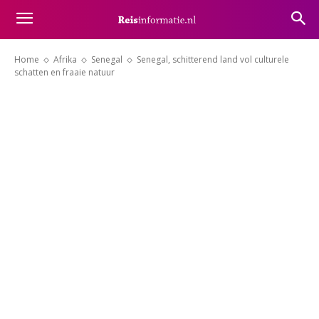
Home
Afrika
Senegal
Senegal, schitterend land vol culturele
schatten en fraaie natuur