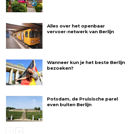
Alles over het openbaar
vervoer-netwerk van Berlijn
Wanneer kun je het beste Berlijn
bezoeken?
Potsdam, de Pruisische parel
even buiten Berlijn