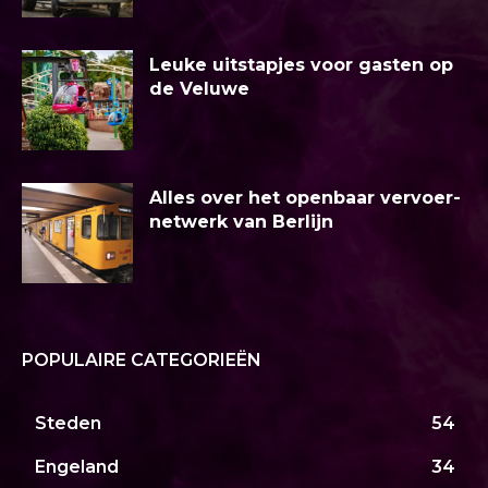
Leuke uitstapjes voor gasten op
de Veluwe
Alles over het openbaar vervoer-
netwerk van Berlijn
POPULAIRE CATEGORIEËN
Steden
54
Engeland
34