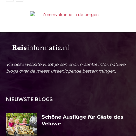
Via deze website vindt je een enorm aantal informatieve
blogs over de meest uiteenlopende bestemmingen.
NIEUWSTE BLOGS
Schöne Ausflüge für Gäste des
Veluwe