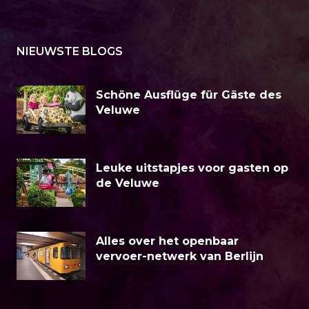
NIEUWSTE BLOGS
Schöne Ausflüge für Gäste des
Veluwe
Leuke uitstapjes voor gasten op
de Veluwe
Alles over het openbaar
vervoer-netwerk van Berlijn