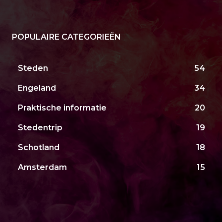
POPULAIRE CATEGORIEËN
Steden
54
Engeland
34
Praktische informatie
20
Stedentrip
19
Schotland
18
Amsterdam
15