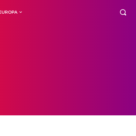
EUROPA