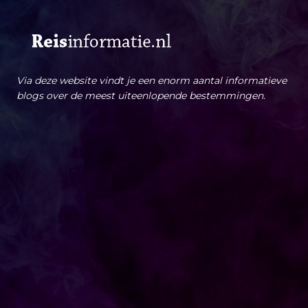
Via deze website vindt je een enorm aantal informatieve
blogs over de meest uiteenlopende bestemmingen.