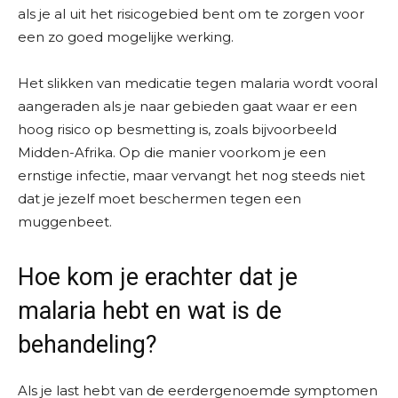
als je al uit het risicogebied bent om te zorgen voor
een zo goed mogelijke werking.
Het slikken van medicatie tegen malaria wordt vooral
aangeraden als je naar gebieden gaat waar er een
hoog risico op besmetting is, zoals bijvoorbeeld
Midden-Afrika. Op die manier voorkom je een
ernstige infectie, maar vervangt het nog steeds niet
dat je jezelf moet beschermen tegen een
muggenbeet.
Hoe kom je erachter dat je
malaria hebt en wat is de
behandeling?
Als je last hebt van de eerdergenoemde symptomen