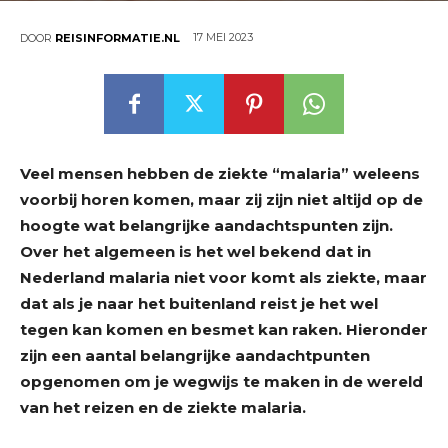
17 MEI 2023
DOOR
REISINFORMATIE.NL
Veel mensen hebben de ziekte “malaria” weleens
voorbij horen komen, maar zij zijn niet altijd op de
hoogte wat belangrijke aandachtspunten zijn.
Over het algemeen is het wel bekend dat in
Nederland malaria niet voor komt als ziekte, maar
dat als je naar het buitenland reist je het wel
tegen kan komen en besmet kan raken. Hieronder
zijn een aantal belangrijke aandachtpunten
opgenomen om je wegwijs te maken in de wereld
van het reizen en de ziekte malaria.