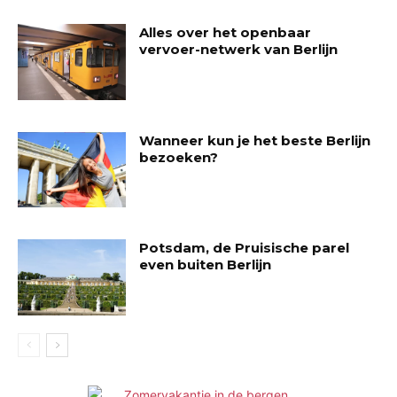
Alles over het openbaar
vervoer-netwerk van Berlijn
Wanneer kun je het beste Berlijn
bezoeken?
Potsdam, de Pruisische parel
even buiten Berlijn