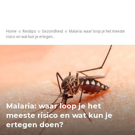
Home
Reistips
Gezondheid
Malaria: waar loop je het meeste
risico en wat kun je ertegen...
Malaria: waar loop je het
meeste risico en wat kun je
ertegen doen?