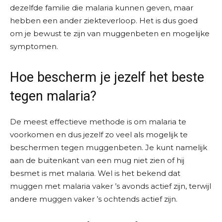
dezelfde familie die malaria kunnen geven, maar
hebben een ander ziekteverloop. Het is dus goed
om je bewust te zijn van muggenbeten en mogelijke
symptomen.
Hoe bescherm je jezelf het beste
tegen malaria?
De meest effectieve methode is om malaria te
voorkomen en dus jezelf zo veel als mogelijk te
beschermen tegen muggenbeten. Je kunt namelijk
aan de buitenkant van een mug niet zien of hij
besmet is met malaria. Wel is het bekend dat
muggen met malaria vaker ’s avonds actief zijn, terwijl
andere muggen vaker ’s ochtends actief zijn.