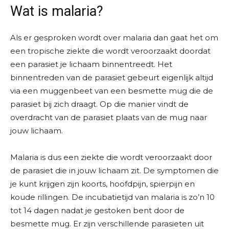
Wat is malaria?
Als er gesproken wordt over malaria dan gaat het om
een tropische ziekte die wordt veroorzaakt doordat
een parasiet je lichaam binnentreedt. Het
binnentreden van de parasiet gebeurt eigenlijk altijd
via een muggenbeet van een besmette mug die de
parasiet bij zich draagt. Op die manier vindt de
overdracht van de parasiet plaats van de mug naar
jouw lichaam.
Malaria is dus een ziekte die wordt veroorzaakt door
de parasiet die in jouw lichaam zit. De symptomen die
je kunt krijgen zijn koorts, hoofdpijn, spierpijn en
koude rillingen. De incubatietijd van malaria is zo’n 10
tot 14 dagen nadat je gestoken bent door de
besmette mug. Er zijn verschillende parasieten uit