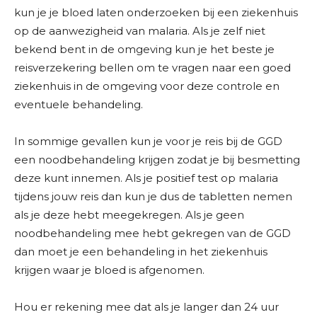
kun je je bloed laten onderzoeken bij een ziekenhuis
op de aanwezigheid van malaria. Als je zelf niet
bekend bent in de omgeving kun je het beste je
reisverzekering bellen om te vragen naar een goed
ziekenhuis in de omgeving voor deze controle en
eventuele behandeling.
In sommige gevallen kun je voor je reis bij de GGD
een noodbehandeling krijgen zodat je bij besmetting
deze kunt innemen. Als je positief test op malaria
tijdens jouw reis dan kun je dus de tabletten nemen
als je deze hebt meegekregen. Als je geen
noodbehandeling mee hebt gekregen van de GGD
dan moet je een behandeling in het ziekenhuis
krijgen waar je bloed is afgenomen.
Hou er rekening mee dat als je langer dan 24 uur