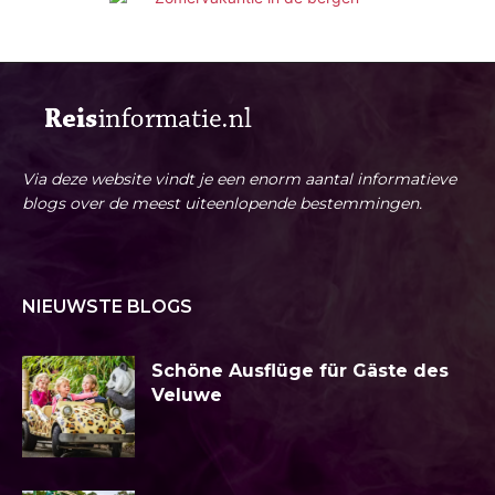
Via deze website vindt je een enorm aantal informatieve
blogs over de meest uiteenlopende bestemmingen.
NIEUWSTE BLOGS
Schöne Ausflüge für Gäste des
Veluwe