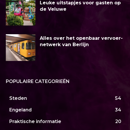
Leuke uitstapjes voor gasten op
de Veluwe
Alles over het openbaar vervoer-
netwerk van Berlijn
POPULAIRE CATEGORIEËN
Steden
54
Engeland
34
Praktische informatie
20