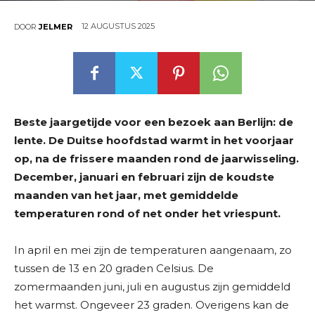
12 AUGUSTUS 2025
DOOR
JELMER
Beste jaargetijde voor een bezoek aan Berlijn: de
lente. De Duitse hoofdstad warmt in het voorjaar
op, na de frissere maanden rond de jaarwisseling.
December, januari en februari zijn de koudste
maanden van het jaar, met gemiddelde
temperaturen rond of net onder het vriespunt.
In april en mei zijn de temperaturen aangenaam, zo
tussen de 13 en 20 graden Celsius. De
zomermaanden juni, juli en augustus zijn gemiddeld
het warmst. Ongeveer 23 graden. Overigens kan de