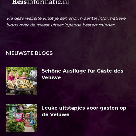
Via deze website vindt je een enorm aantal informatieve
blogs over de meest uiteenlopende bestemmingen.
NIEUWSTE BLOGS
Schöne Ausflüge für Gäste des
Veluwe
Leuke uitstapjes voor gasten op
de Veluwe