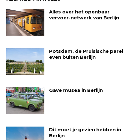
Alles over het openbaar
vervoer-netwerk van Berlijn
Potsdam, de Pruisische parel
even buiten Berlijn
Gave musea in Berlijn
Dit moet je gezien hebben in
Berlijn