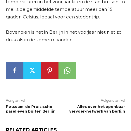
temperaturen in het voorjaar laten de stad bruisen. In
mei is de gemiddelde temperatuur meer dan 15
graden Celsius. Ideaal voor een stedentrip.
Bovendien is het in Berlijn in het voorjaar niet niet zo
druk als in de zomermaanden.
Vorig artikel
Volgend artikel
Potsdam, de Pruisische
Alles over het openbaar
parel even buiten Berlijn
vervoer-netwerk van Berlijn
RELATED ARTICLES