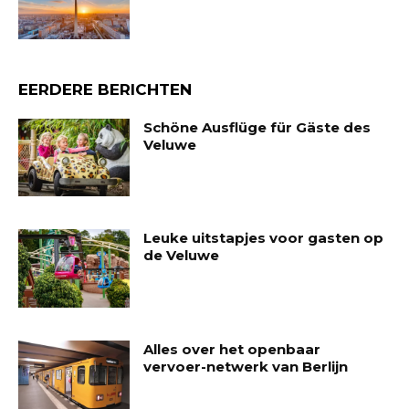
EERDERE BERICHTEN
Schöne Ausflüge für Gäste des
Veluwe
Leuke uitstapjes voor gasten op
de Veluwe
Alles over het openbaar
vervoer-netwerk van Berlijn