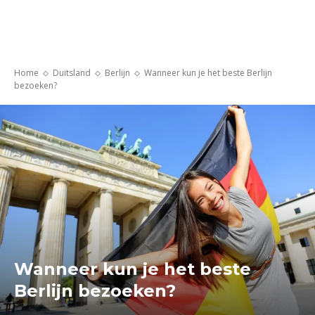
Home
Duitsland
Berlijn
Wanneer kun je het beste Berlijn
bezoeken?
Wanneer kun je het beste
Berlijn bezoeken?