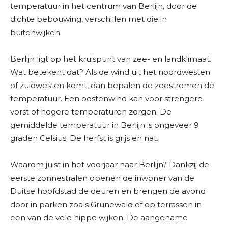
temperatuur in het centrum van Berlijn, door de
dichte bebouwing, verschillen met die in
buitenwijken.
Berlijn ligt op het kruispunt van zee- en landklimaat.
Wat betekent dat? Als de wind uit het noordwesten
of zuidwesten komt, dan bepalen de zeestromen de
temperatuur. Een oostenwind kan voor strengere
vorst of hogere temperaturen zorgen. De
gemiddelde temperatuur in Berlijn is ongeveer 9
graden Celsius. De herfst is grijs en nat.
Waarom juist in het voorjaar naar Berlijn? Dankzij de
eerste zonnestralen openen de inwoner van de
Duitse hoofdstad de deuren en brengen de avond
door in parken zoals Grunewald of op terrassen in
een van de vele hippe wijken. De aangename