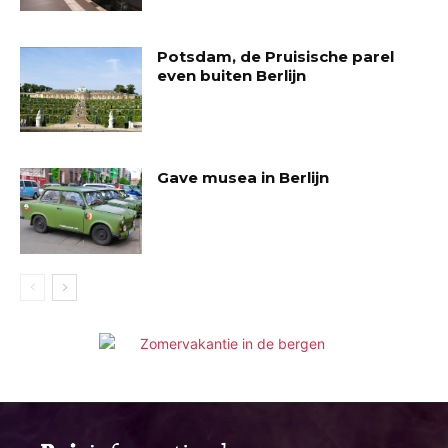
Potsdam, de Pruisische parel
even buiten Berlijn
Gave musea in Berlijn