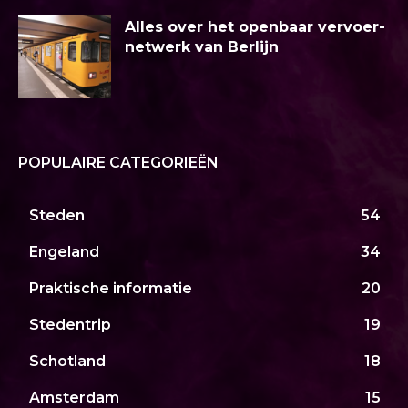
Alles over het openbaar vervoer-
netwerk van Berlijn
POPULAIRE CATEGORIEËN
Steden
54
Engeland
34
Praktische informatie
20
Stedentrip
19
Schotland
18
Amsterdam
15