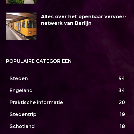
Alles over het openbaar vervoer-
netwerk van Berlijn
POPULAIRE CATEGORIEËN
Steden
54
Engeland
34
Praktische informatie
20
Stedentrip
19
Schotland
18