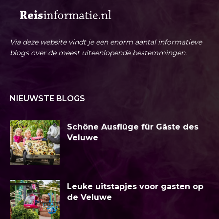
Via deze website vindt je een enorm aantal informatieve
blogs over de meest uiteenlopende bestemmingen.
NIEUWSTE BLOGS
Schöne Ausflüge für Gäste des
Veluwe
Leuke uitstapjes voor gasten op
de Veluwe