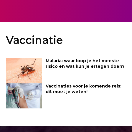
Vaccinatie
Malaria: waar loop je het meeste
risico en wat kun je ertegen doen?
Vaccinaties voor je komende reis:
dit moet je weten!