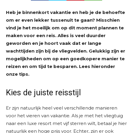
Heb je binnenkort vakantie en heb je de behoefte
om er even lekker tussenuit te gaan? Misschien
vind je het moeilijk om op dit moment plannen te
maken voor een reis. Alles is veel duurder
geworden en je hoort vaak dat er lange
wachttijden zijn bij de vliegvelden. Gelukkig zijn er
mogelijkheden om op een goedkopere manier te
reizen en om tijd te besparen. Lees hieronder
onze tips.
Kies de juiste reisstijl
Er zijn natuurlijk heel veel verschillende manieren
voor het vieren van vakantie. Als je met het vliegtuig
naar een luxe resort met vijf sterren wilt, betaal je hier
natuurlijk een hoge prijs voor. Echter, zijn er ook