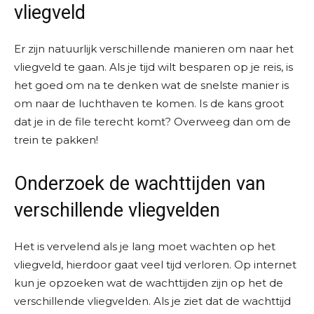
vliegveld
Er zijn natuurlijk verschillende manieren om naar het
vliegveld te gaan. Als je tijd wilt besparen op je reis, is
het goed om na te denken wat de snelste manier is
om naar de luchthaven te komen. Is de kans groot
dat je in de file terecht komt? Overweeg dan om de
trein te pakken!
Onderzoek de wachttijden van
verschillende vliegvelden
Het is vervelend als je lang moet wachten op het
vliegveld, hierdoor gaat veel tijd verloren. Op internet
kun je opzoeken wat de wachttijden zijn op het de
verschillende vliegvelden. Als je ziet dat de wachttijd