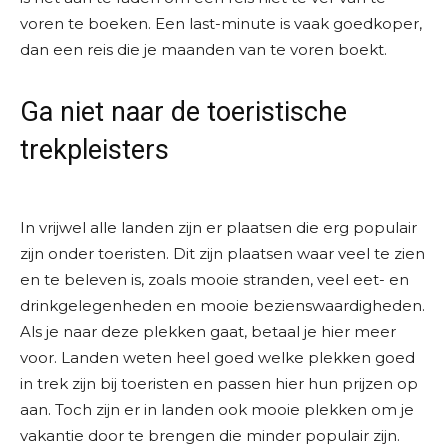
voren te boeken. Een last-minute is vaak goedkoper,
dan een reis die je maanden van te voren boekt.
Ga niet naar de toeristische
trekpleisters
In vrijwel alle landen zijn er plaatsen die erg populair
zijn onder toeristen. Dit zijn plaatsen waar veel te zien
en te beleven is, zoals mooie stranden, veel eet- en
drinkgelegenheden en mooie bezienswaardigheden.
Als je naar deze plekken gaat, betaal je hier meer
voor. Landen weten heel goed welke plekken goed
in trek zijn bij toeristen en passen hier hun prijzen op
aan. Toch zijn er in landen ook mooie plekken om je
vakantie door te brengen die minder populair zijn.