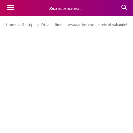
Home
Reistips
Dit zijn slimme bespaartips voor je reis of vakantie!