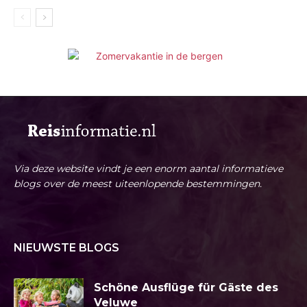
Via deze website vindt je een enorm aantal informatieve
blogs over de meest uiteenlopende bestemmingen.
NIEUWSTE BLOGS
Schöne Ausflüge für Gäste des
Veluwe