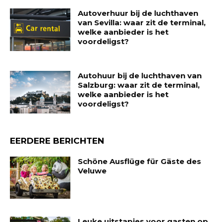
Autoverhuur bij de luchthaven
van Sevilla: waar zit de terminal,
welke aanbieder is het
voordeligst?
Autohuur bij de luchthaven van
Salzburg: waar zit de terminal,
welke aanbieder is het
voordeligst?
EERDERE BERICHTEN
Schöne Ausflüge für Gäste des
Veluwe
Leuke uitstapjes voor gasten op