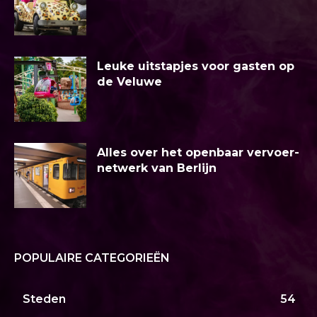
Leuke uitstapjes voor gasten op
de Veluwe
Alles over het openbaar vervoer-
netwerk van Berlijn
POPULAIRE CATEGORIEËN
Steden
54