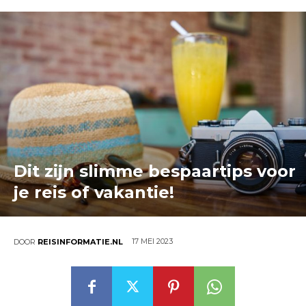
Dit zijn slimme bespaartips voor
je reis of vakantie!
17 MEI 2023
DOOR
REISINFORMATIE.NL