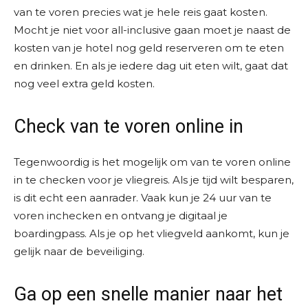
van te voren precies wat je hele reis gaat kosten.
Mocht je niet voor all-inclusive gaan moet je naast de
kosten van je hotel nog geld reserveren om te eten
en drinken. En als je iedere dag uit eten wilt, gaat dat
nog veel extra geld kosten.
Check van te voren online in
Tegenwoordig is het mogelijk om van te voren online
in te checken voor je vliegreis. Als je tijd wilt besparen,
is dit echt een aanrader. Vaak kun je 24 uur van te
voren inchecken en ontvang je digitaal je
boardingpass. Als je op het vliegveld aankomt, kun je
gelijk naar de beveiliging.
Ga op een snelle manier naar het