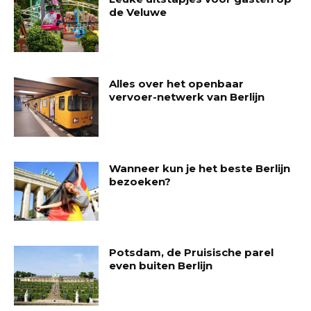
de Veluwe
Alles over het openbaar
vervoer-netwerk van Berlijn
Wanneer kun je het beste Berlijn
bezoeken?
Potsdam, de Pruisische parel
even buiten Berlijn