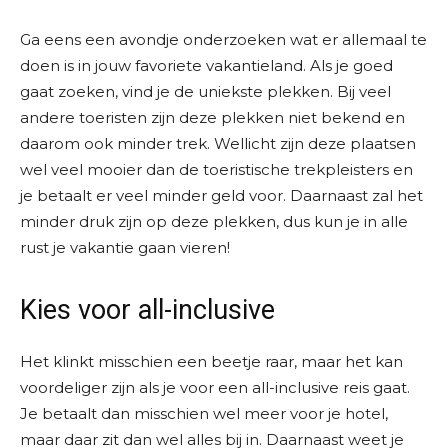
Ga eens een avondje onderzoeken wat er allemaal te
doen is in jouw favoriete vakantieland. Als je goed
gaat zoeken, vind je de uniekste plekken. Bij veel
andere toeristen zijn deze plekken niet bekend en
daarom ook minder trek. Wellicht zijn deze plaatsen
wel veel mooier dan de toeristische trekpleisters en
je betaalt er veel minder geld voor. Daarnaast zal het
minder druk zijn op deze plekken, dus kun je in alle
rust je vakantie gaan vieren!
Kies voor all-inclusive
Het klinkt misschien een beetje raar, maar het kan
voordeliger zijn als je voor een all-inclusive reis gaat.
Je betaalt dan misschien wel meer voor je hotel,
maar daar zit dan wel alles bij in. Daarnaast weet je