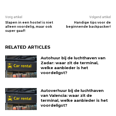
Vorig artikel
Volgend artikel
Slapen in een hostel is niet
Handige tips voor de
alleen voordelig, maar ook
beginnende backpacker!
super gaaf!
RELATED ARTICLES
Autohuur bij de luchthaven van
Zadar: waar zit de terminal,
welke aanbieder is het
voordeligst?
Autoverhuur bij de luchthaven
van Valencia: waar zit de
terminal, welke aanbieder is het
voordeligst?