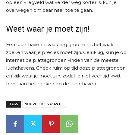
op een vliegveld wat verder weg korter is, kun je
overwegen om daar naar toe te gaan.
Weet waar je moet zijn!
Een luchthaven is vaak erg groot en is het vaak
zoeken waar je precies moet zijn. Gelukkig, kun je op
internet de plattegronden vinden van de meeste
luchthavens. Check ruim op tijd deze plattegronden
en kijk waar je moet zijn, zodat je niet veel tijd kwijt
bent aan het zoeken op de luchthaven.
TAGS
VOORDELIGE VAKANTIE