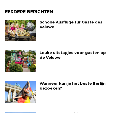
EERDERE BERICHTEN
Schöne Ausflüge für Gäste des
Veluwe
Leuke uitstapjes voor gasten op
de Veluwe
Wanneer kun je het beste Berlijn
bezoeken?