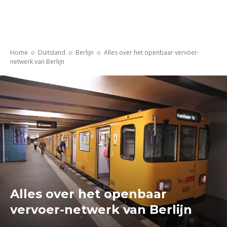
Home
Duitsland
Berlijn
Alles over het openbaar vervoer-
netwerk van Berlijn
Alles over het openbaar
vervoer-netwerk van Berlijn