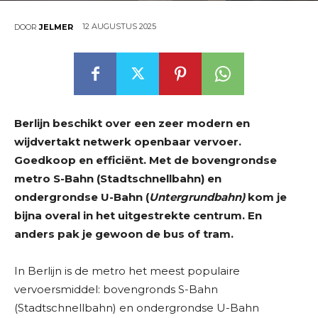
12 AUGUSTUS 2025
DOOR
JELMER
Berlijn beschikt over een zeer modern en
wijdvertakt netwerk openbaar vervoer.
Goedkoop en efficiënt. Met de bovengrondse
metro S-Bahn (Stadtschnellbahn) en
ondergrondse U-Bahn (
Untergrundbahn)
kom je
bijna overal in het uitgestrekte centrum. En
anders pak je gewoon de bus of tram.
In Berlijn is de metro het meest populaire
vervoersmiddel: bovengronds S-Bahn
(Stadtschnellbahn) en ondergrondse U-Bahn