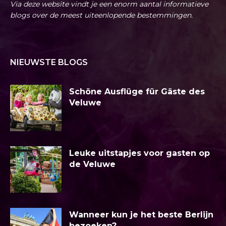
Via deze website vindt je een enorm aantal informatieve
blogs over de meest uiteenlopende bestemmingen.
NIEUWSTE BLOGS
Schöne Ausflüge für Gäste des
Veluwe
Leuke uitstapjes voor gasten op
de Veluwe
Wanneer kun je het beste Berlijn
bezoeken?