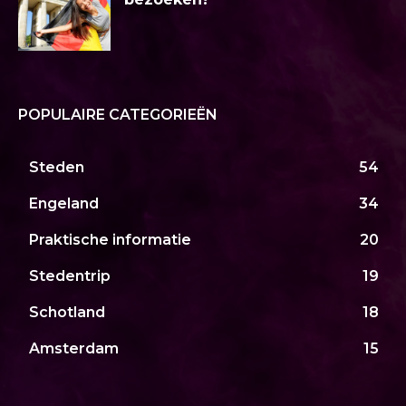
POPULAIRE CATEGORIEËN
Steden
54
Engeland
34
Praktische informatie
20
Stedentrip
19
Schotland
18
Amsterdam
15