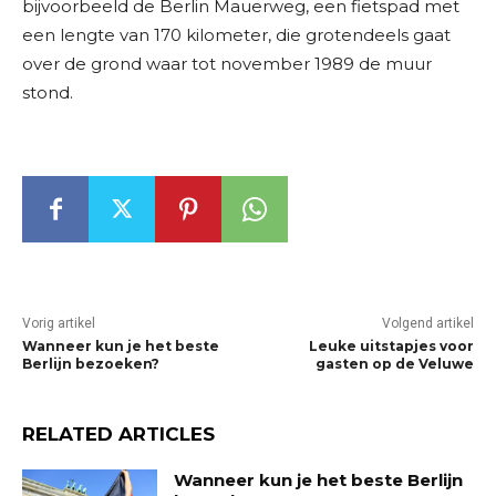
bijvoorbeeld de Berlin Mauerweg, een fietspad met
een lengte van 170 kilometer, die grotendeels gaat
over de grond waar tot november 1989 de muur
stond.
Vorig artikel
Volgend artikel
Wanneer kun je het beste
Leuke uitstapjes voor
Berlijn bezoeken?
gasten op de Veluwe
RELATED ARTICLES
Wanneer kun je het beste Berlijn