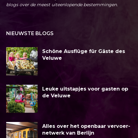
blogs over de meest uiteenlopende bestemmingen.
NIEUWSTE BLOGS
Schöne Ausflüge für Gäste des
Veluwe
Leuke uitstapjes voor gasten op
de Veluwe
Alles over het openbaar vervoer-
netwerk van Berlijn