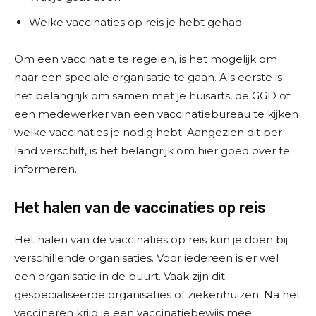
Welke vaccinaties op reis je hebt gehad
Om een vaccinatie te regelen, is het mogelijk om
naar een speciale organisatie te gaan. Als eerste is
het belangrijk om samen met je huisarts, de GGD of
een medewerker van een vaccinatiebureau te kijken
welke vaccinaties je nodig hebt. Aangezien dit per
land verschilt, is het belangrijk om hier goed over te
informeren.
Het halen van de vaccinaties op reis
Het halen van de vaccinaties op reis kun je doen bij
verschillende organisaties. Voor iedereen is er wel
een organisatie in de buurt. Vaak zijn dit
gespecialiseerde organisaties of ziekenhuizen. Na het
vaccineren krijg je een vaccinatiebewijs mee.