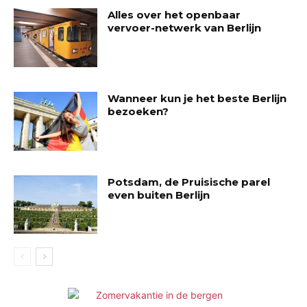
Alles over het openbaar
vervoer-netwerk van Berlijn
Wanneer kun je het beste Berlijn
bezoeken?
Potsdam, de Pruisische parel
even buiten Berlijn