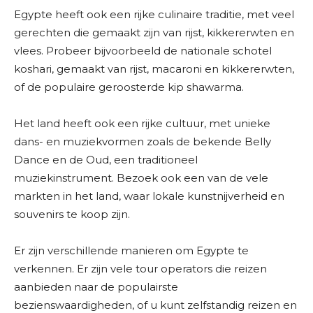
Egypte heeft ook een rijke culinaire traditie, met veel
gerechten die gemaakt zijn van rijst, kikkererwten en
vlees. Probeer bijvoorbeeld de nationale schotel
koshari, gemaakt van rijst, macaroni en kikkererwten,
of de populaire geroosterde kip shawarma.
Het land heeft ook een rijke cultuur, met unieke
dans- en muziekvormen zoals de bekende Belly
Dance en de Oud, een traditioneel
muziekinstrument. Bezoek ook een van de vele
markten in het land, waar lokale kunstnijverheid en
souvenirs te koop zijn.
Er zijn verschillende manieren om Egypte te
verkennen. Er zijn vele tour operators die reizen
aanbieden naar de populairste
bezienswaardigheden, of u kunt zelfstandig reizen en