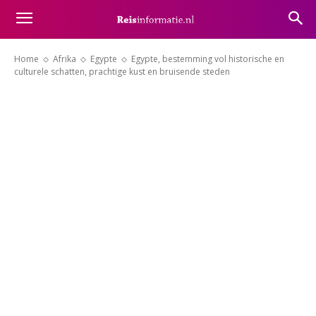
Home
Afrika
Egypte
Egypte, bestemming vol historische en
culturele schatten, prachtige kust en bruisende steden