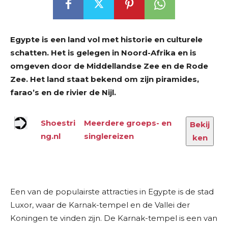
Egypte is een land vol met historie en culturele
schatten. Het is gelegen in Noord-Afrika en is
omgeven door de Middellandse Zee en de Rode
Zee. Het land staat bekend om zijn piramides,
farao’s en de rivier de Nijl.
Shoestri
Meerdere groeps- en
Bekij
ng.nl
singlereizen
ken
Een van de populairste attracties in Egypte is de stad
Luxor, waar de Karnak-tempel en de Vallei der
Koningen te vinden zijn. De Karnak-tempel is een van