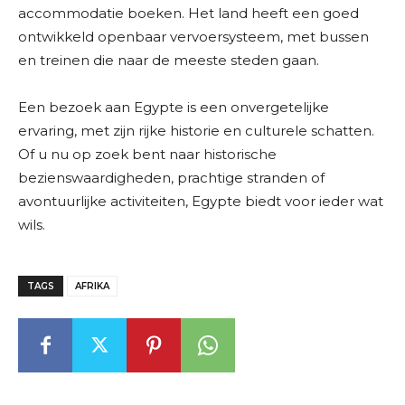
accommodatie boeken. Het land heeft een goed
ontwikkeld openbaar vervoersysteem, met bussen
en treinen die naar de meeste steden gaan.
Een bezoek aan Egypte is een onvergetelijke
ervaring, met zijn rijke historie en culturele schatten.
Of u nu op zoek bent naar historische
bezienswaardigheden, prachtige stranden of
avontuurlijke activiteiten, Egypte biedt voor ieder wat
wils.
TAGS
AFRIKA