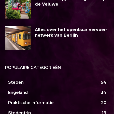
de Veluwe
Alles over het openbaar vervoer-
netwerk van Berlijn
POPULAIRE CATEGORIEËN
Steden
54
Engeland
34
Praktische informatie
20
Stedentrip
19