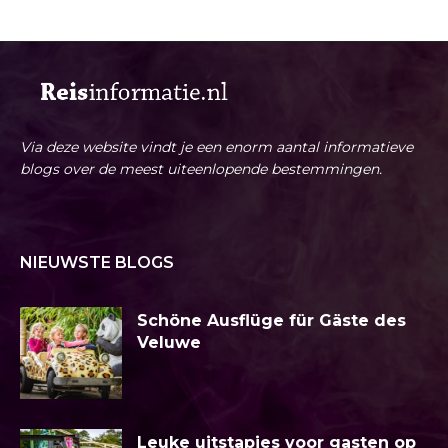
Via deze website vindt je een enorm aantal informatieve
blogs over de meest uiteenlopende bestemmingen.
NIEUWSTE BLOGS
Schöne Ausflüge für Gäste des
Veluwe
Leuke uitstapjes voor gasten op