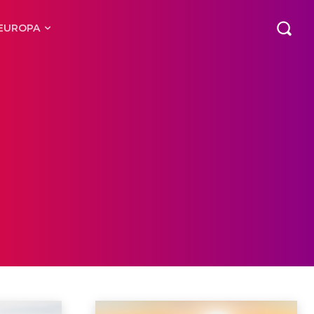
EUROPA