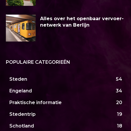
Alles over het openbaar vervoer-
netwerk van Berlijn
POPULAIRE CATEGORIEËN
Steden
54
Engeland
34
Praktische informatie
20
Stedentrip
19
Schotland
18