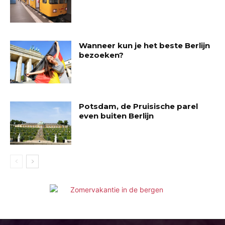
Wanneer kun je het beste Berlijn
bezoeken?
Potsdam, de Pruisische parel
even buiten Berlijn