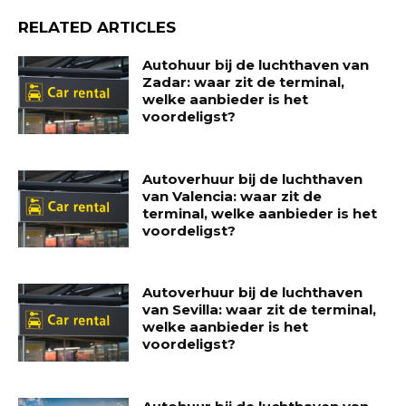
RELATED ARTICLES
Autohuur bij de luchthaven van
Zadar: waar zit de terminal,
welke aanbieder is het
voordeligst?
Autoverhuur bij de luchthaven
van Valencia: waar zit de
terminal, welke aanbieder is het
voordeligst?
Autoverhuur bij de luchthaven
van Sevilla: waar zit de terminal,
welke aanbieder is het
voordeligst?