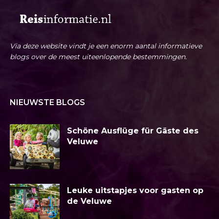
Via deze website vindt je een enorm aantal informatieve
blogs over de meest uiteenlopende bestemmingen.
NIEUWSTE BLOGS
Schöne Ausflüge für Gäste des
Veluwe
Leuke uitstapjes voor gasten op
de Veluwe