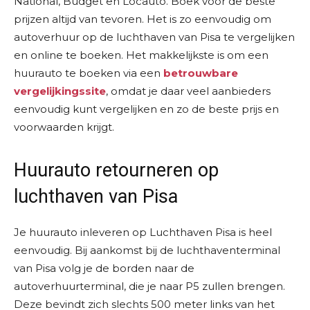
National, Budget en Locauto. Boek voor de beste
prijzen altijd van tevoren. Het is zo eenvoudig om
autoverhuur op de luchthaven van Pisa te vergelijken
en online te boeken. Het makkelijkste is om een
huurauto te boeken via een
betrouwbare
vergelijkingssite
, omdat je daar veel aanbieders
eenvoudig kunt vergelijken en zo de beste prijs en
voorwaarden krijgt.
Huurauto retourneren op
luchthaven van Pisa
Je huurauto inleveren op Luchthaven Pisa is heel
eenvoudig. Bij aankomst bij de luchthaventerminal
van Pisa volg je de borden naar de
autoverhuurterminal, die je naar P5 zullen brengen.
Deze bevindt zich slechts 500 meter links van het