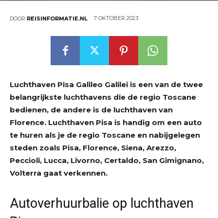
7 OKTOBER 2023
DOOR
REISINFORMATIE.NL
Luchthaven Pisa Galileo Galilei is een van de twee
belangrijkste luchthavens die de regio Toscane
bedienen, de andere is de luchthaven van
Florence. Luchthaven Pisa is handig om een auto
te huren als je de regio Toscane en nabijgelegen
steden zoals Pisa, Florence, Siena, Arezzo,
Peccioli, Lucca, Livorno, Certaldo, San Gimignano,
Volterra gaat verkennen.
Autoverhuurbalie op luchthaven