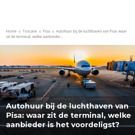
Home
Toscane
Pisa
Autohuur bij de luchthaven van Pisa: waar
zit de terminal, welke aanbieder...
Autohuur bij de luchthaven van
Pisa: waar zit de terminal, welke
aanbieder is het voordeligst?