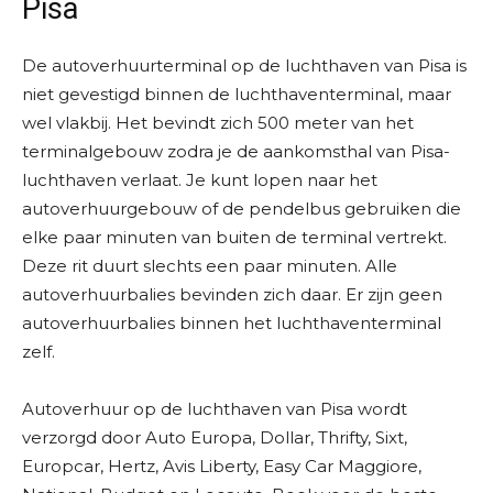
Pisa
De autoverhuurterminal op de luchthaven van Pisa is
niet gevestigd binnen de luchthaventerminal, maar
wel vlakbij. Het bevindt zich 500 meter van het
terminalgebouw zodra je de aankomsthal van Pisa-
luchthaven verlaat. Je kunt lopen naar het
autoverhuurgebouw of de pendelbus gebruiken die
elke paar minuten van buiten de terminal vertrekt.
Deze rit duurt slechts een paar minuten. Alle
autoverhuurbalies bevinden zich daar. Er zijn geen
autoverhuurbalies binnen het luchthaventerminal
zelf.
Autoverhuur op de luchthaven van Pisa wordt
verzorgd door Auto Europa, Dollar, Thrifty, Sixt,
Europcar, Hertz, Avis Liberty, Easy Car Maggiore,