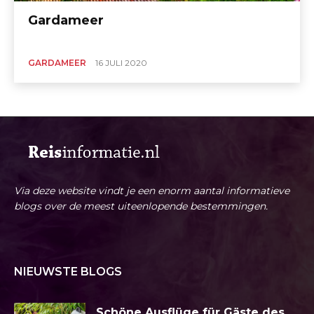
Gardameer
GARDAMEER
16 JULI 2020
Via deze website vindt je een enorm aantal informatieve
blogs over de meest uiteenlopende bestemmingen.
NIEUWSTE BLOGS
Schöne Ausflüge für Gäste des