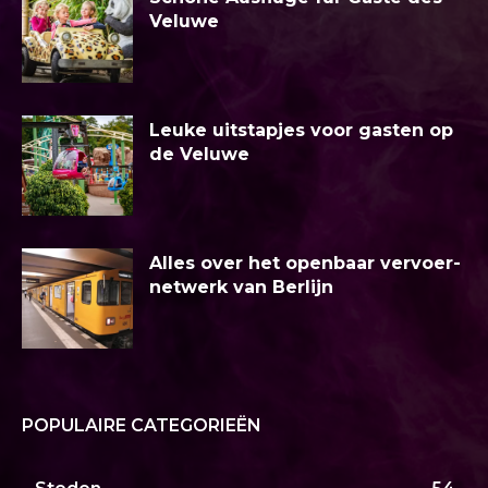
Veluwe
Leuke uitstapjes voor gasten op
de Veluwe
Alles over het openbaar vervoer-
netwerk van Berlijn
POPULAIRE CATEGORIEËN