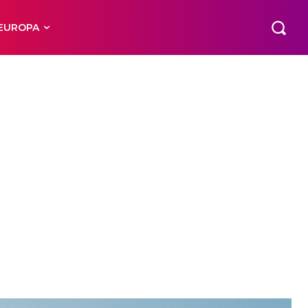
EUROPA