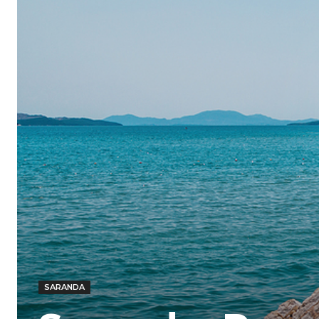
SARANDA