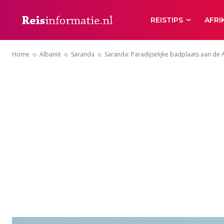
REISTIPS
AFRI
Home
Albanië
Saranda
Saranda: Paradijselijke badplaats aan de 