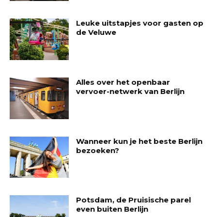
Leuke uitstapjes voor gasten op
de Veluwe
Alles over het openbaar
vervoer-netwerk van Berlijn
Wanneer kun je het beste Berlijn
bezoeken?
Potsdam, de Pruisische parel
even buiten Berlijn