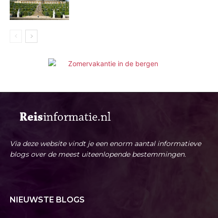
Via deze website vindt je een enorm aantal informatieve
blogs over de meest uiteenlopende bestemmingen.
NIEUWSTE BLOGS