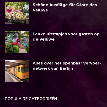
Schöne Ausflüge für Gäste des
Veluwe
Leuke uitstapjes voor gasten op
de Veluwe
Alles over het openbaar vervoer-
netwerk van Berlijn
POPULAIRE CATEGORIEËN