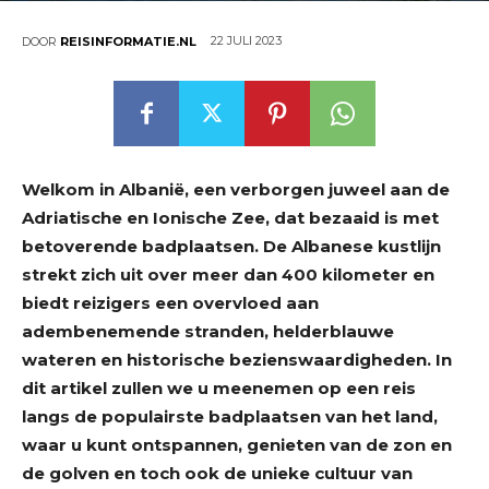
22 JULI 2023
DOOR
REISINFORMATIE.NL
Welkom in Albanië, een verborgen juweel aan de
Adriatische en Ionische Zee, dat bezaaid is met
betoverende badplaatsen. De Albanese kustlijn
strekt zich uit over meer dan 400 kilometer en
biedt reizigers een overvloed aan
adembenemende stranden, helderblauwe
wateren en historische bezienswaardigheden. In
dit artikel zullen we u meenemen op een reis
langs de populairste badplaatsen van het land,
waar u kunt ontspannen, genieten van de zon en
de golven en toch ook de unieke cultuur van