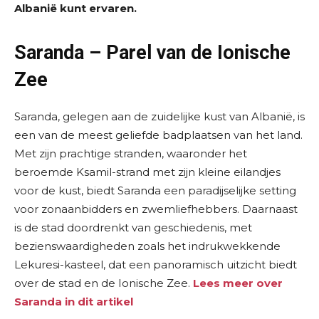
Albanië kunt ervaren.
Saranda – Parel van de Ionische
Zee
Saranda, gelegen aan de zuidelijke kust van Albanië, is
een van de meest geliefde badplaatsen van het land.
Met zijn prachtige stranden, waaronder het
beroemde Ksamil-strand met zijn kleine eilandjes
voor de kust, biedt Saranda een paradijselijke setting
voor zonaanbidders en zwemliefhebbers. Daarnaast
is de stad doordrenkt van geschiedenis, met
bezienswaardigheden zoals het indrukwekkende
Lekuresi-kasteel, dat een panoramisch uitzicht biedt
over de stad en de Ionische Zee.
Lees meer over
Saranda in dit artikel