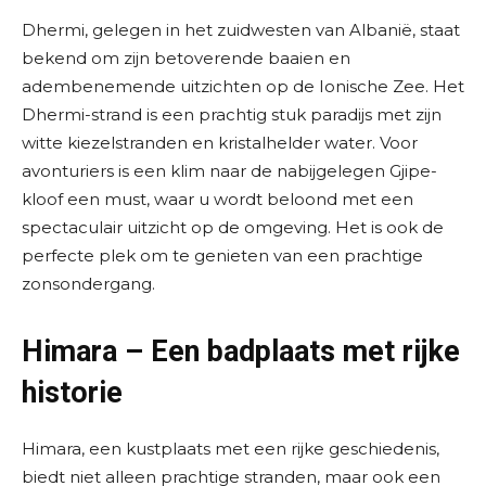
Dhermi, gelegen in het zuidwesten van Albanië, staat
bekend om zijn betoverende baaien en
adembenemende uitzichten op de Ionische Zee. Het
Dhermi-strand is een prachtig stuk paradijs met zijn
witte kiezelstranden en kristalhelder water. Voor
avonturiers is een klim naar de nabijgelegen Gjipe-
kloof een must, waar u wordt beloond met een
spectaculair uitzicht op de omgeving. Het is ook de
perfecte plek om te genieten van een prachtige
zonsondergang.
Himara –
Een badplaats met rijke
historie
Himara, een kustplaats met een rijke geschiedenis,
biedt niet alleen prachtige stranden, maar ook een