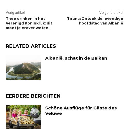
Vorig artikel
Volgend artikel
Thee drinken in het
Tirana: Ontdek de levendige
Verenigd Koninkrijk: dit
hoofdstad van Albanië
moet je erover weten!
RELATED ARTICLES
Albanië, schat in de Balkan
EERDERE BERICHTEN
Schöne Ausflüge für Gäste des
Veluwe