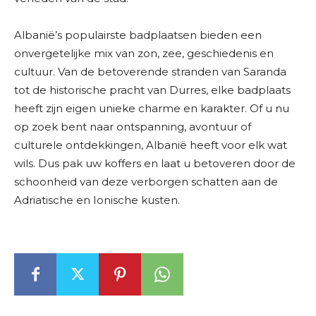
Albanië’s populairste badplaatsen bieden een
onvergetelijke mix van zon, zee, geschiedenis en
cultuur. Van de betoverende stranden van Saranda
tot de historische pracht van Durres, elke badplaats
heeft zijn eigen unieke charme en karakter. Of u nu
op zoek bent naar ontspanning, avontuur of
culturele ontdekkingen, Albanië heeft voor elk wat
wils. Dus pak uw koffers en laat u betoveren door de
schoonheid van deze verborgen schatten aan de
Adriatische en Ionische kusten.