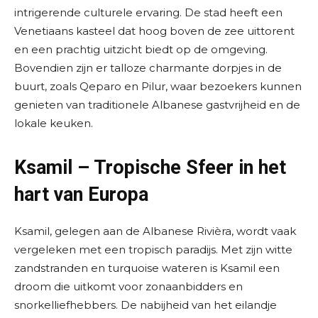
intrigerende culturele ervaring. De stad heeft een
Venetiaans kasteel dat hoog boven de zee uittorent
en een prachtig uitzicht biedt op de omgeving.
Bovendien zijn er talloze charmante dorpjes in de
buurt, zoals Qeparo en Pilur, waar bezoekers kunnen
genieten van traditionele Albanese gastvrijheid en de
lokale keuken.
Ksamil – Tropische Sfeer in het
hart van Europa
Ksamil, gelegen aan de Albanese Rivièra, wordt vaak
vergeleken met een tropisch paradijs. Met zijn witte
zandstranden en turquoise wateren is Ksamil een
droom die uitkomt voor zonaanbidders en
snorkelliefhebbers. De nabijheid van het eilandje