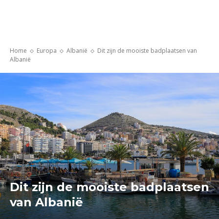
Home
Europa
Albanië
Dit zijn de mooiste badplaatsen van
Albanië
Dit zijn de mooiste badplaatsen
van Albanië