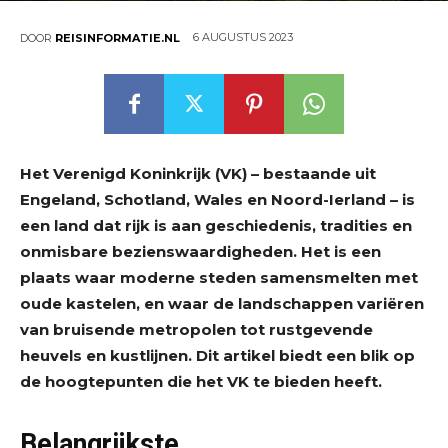
6 AUGUSTUS 2023
DOOR
REISINFORMATIE.NL
Het Verenigd Koninkrijk (VK) – bestaande uit
Engeland, Schotland, Wales en Noord-Ierland – is
een land dat rijk is aan geschiedenis, tradities en
onmisbare bezienswaardigheden. Het is een
plaats waar moderne steden samensmelten met
oude kastelen, en waar de landschappen variëren
van bruisende metropolen tot rustgevende
heuvels en kustlijnen. Dit artikel biedt een blik op
de hoogtepunten die het VK te bieden heeft.
Belangrijkste