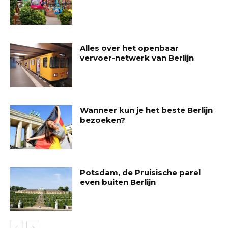
Alles over het openbaar
vervoer-netwerk van Berlijn
Wanneer kun je het beste Berlijn
bezoeken?
Potsdam, de Pruisische parel
even buiten Berlijn