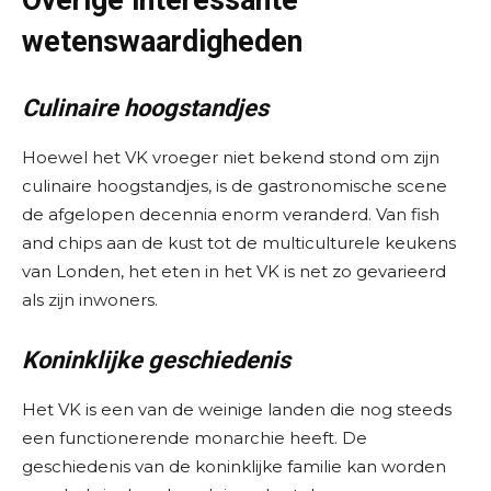
Overige interessante
wetenswaardigheden
Culinaire hoogstandjes
Hoewel het VK vroeger niet bekend stond om zijn
culinaire hoogstandjes, is de gastronomische scene
de afgelopen decennia enorm veranderd. Van fish
and chips aan de kust tot de multiculturele keukens
van Londen, het eten in het VK is net zo gevarieerd
als zijn inwoners.
Koninklijke geschiedenis
Het VK is een van de weinige landen die nog steeds
een functionerende monarchie heeft. De
geschiedenis van de koninklijke familie kan worden