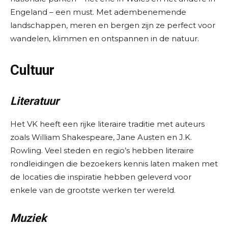
Engeland – een must. Met adembenemende
landschappen, meren en bergen zijn ze perfect voor
wandelen, klimmen en ontspannen in de natuur.
Cultuur
Literatuur
Het VK heeft een rijke literaire traditie met auteurs
zoals William Shakespeare, Jane Austen en J.K.
Rowling. Veel steden en regio’s hebben literaire
rondleidingen die bezoekers kennis laten maken met
de locaties die inspiratie hebben geleverd voor
enkele van de grootste werken ter wereld.
Muziek