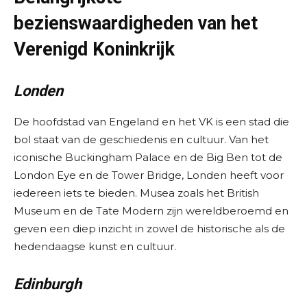
bezienswaardigheden van het
Verenigd Koninkrijk
Londen
De hoofdstad van Engeland en het VK is een stad die
bol staat van de geschiedenis en cultuur. Van het
iconische Buckingham Palace en de Big Ben tot de
London Eye en de Tower Bridge, Londen heeft voor
iedereen iets te bieden. Musea zoals het British
Museum en de Tate Modern zijn wereldberoemd en
geven een diep inzicht in zowel de historische als de
hedendaagse kunst en cultuur.
Edinburgh