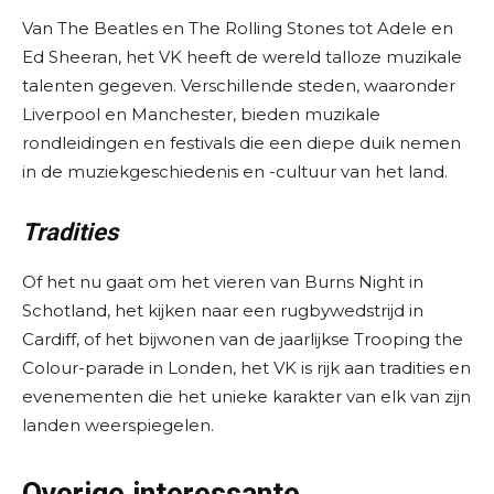
Van The Beatles en The Rolling Stones tot Adele en
Ed Sheeran, het VK heeft de wereld talloze muzikale
talenten gegeven. Verschillende steden, waaronder
Liverpool en Manchester, bieden muzikale
rondleidingen en festivals die een diepe duik nemen
in de muziekgeschiedenis en -cultuur van het land.
Tradities
Of het nu gaat om het vieren van Burns Night in
Schotland, het kijken naar een rugbywedstrijd in
Cardiff, of het bijwonen van de jaarlijkse Trooping the
Colour-parade in Londen, het VK is rijk aan tradities en
evenementen die het unieke karakter van elk van zijn
landen weerspiegelen.