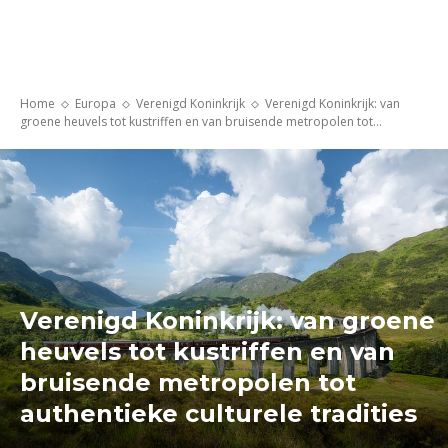
Home
Europa
Verenigd Koninkrijk
Verenigd Koninkrijk: van
groene heuvels tot kustriffen en van bruisende metropolen tot...
Verenigd Koninkrijk: van groene
heuvels tot kustriffen en van
bruisende metropolen tot
authentieke culturele tradities