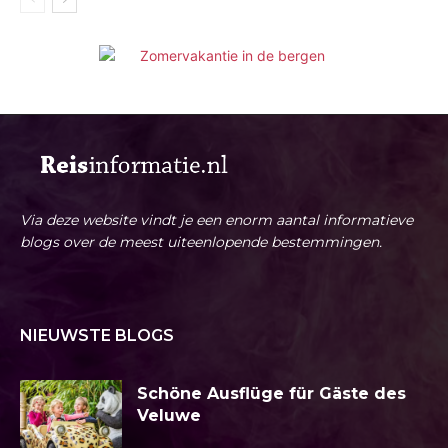
Via deze website vindt je een enorm aantal informatieve
blogs over de meest uiteenlopende bestemmingen.
NIEUWSTE BLOGS
Schöne Ausflüge für Gäste des
Veluwe