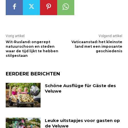
Vorig artikel
Volgend artikel
Wit-Rusland: ongerept
Vaticaanstad: het kleinste
natuurschoon en steden
land met een imposante
waar de tijd lijkt te hebben
geschiedenis
stilgestaan
EERDERE BERICHTEN
Schöne Ausflüge für Gäste des
Veluwe
Leuke uitstapjes voor gasten op
de Veluwe