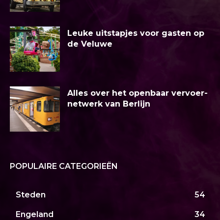
Leuke uitstapjes voor gasten op
de Veluwe
Alles over het openbaar vervoer-
netwerk van Berlijn
POPULAIRE CATEGORIEËN
Steden
54
Engeland
34