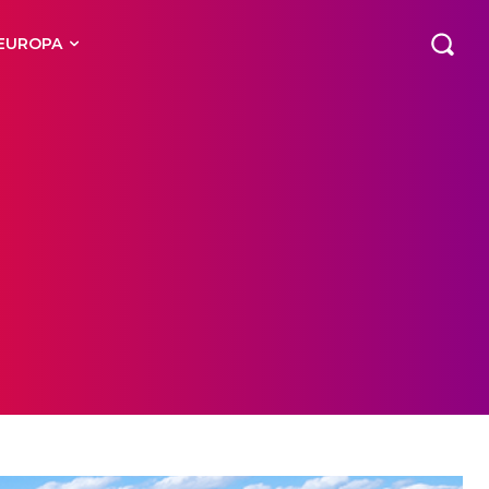
EUROPA