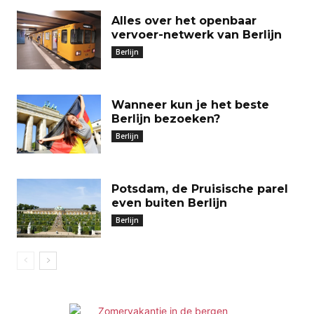
Alles over het openbaar
vervoer-netwerk van Berlijn
Berlijn
Wanneer kun je het beste
Berlijn bezoeken?
Berlijn
Potsdam, de Pruisische parel
even buiten Berlijn
Berlijn