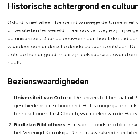
Historische achtergrond en cultuur
Oxford is niet alleen beroemd vanwege de Universiteit
universiteiten ter wereld, maar ook vanwege zijn rijke 
de universiteit. Door de eeuwen heen heeft de stad een
waardoor een onderscheidende cultuur is ontstaan. De in
trots op hun erfgoed, maar zijn ook vooruitstrevend en
heeft.
Bezienswaardigheden
Universiteit van Oxford
: De universiteit bestaat uit
geschiedenis en schoonheid. Het is mogelijk om enke
beeldschone Christ Church, waar delen van de Harry
Bodleian Bibliotheek
: Een van de oudste bibliotheke
het Verenigd Koninkrijk. De indrukwekkende architec