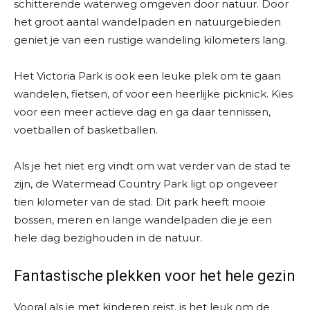
schitterende waterweg omgeven door natuur. Door
het groot aantal wandelpaden en natuurgebieden
geniet je van een rustige wandeling kilometers lang.
Het Victoria Park is ook een leuke plek om te gaan
wandelen, fietsen, of voor een heerlijke picknick. Kies
voor een meer actieve dag en ga daar tennissen,
voetballen of basketballen.
Als je het niet erg vindt om wat verder van de stad te
zijn, de Watermead Country Park ligt op ongeveer
tien kilometer van de stad. Dit park heeft mooie
bossen, meren en lange wandelpaden die je een
hele dag bezighouden in de natuur.
Fantastische plekken voor het hele gezin
Vooral als je met kinderen reist, is het leuk om de