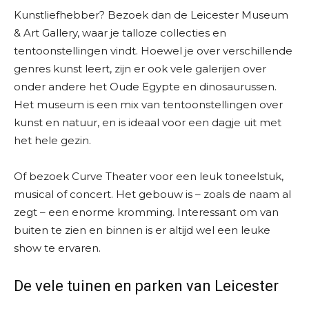
Kunstliefhebber? Bezoek dan de Leicester Museum
& Art Gallery, waar je talloze collecties en
tentoonstellingen vindt. Hoewel je over verschillende
genres kunst leert, zijn er ook vele galerijen over
onder andere het Oude Egypte en dinosaurussen.
Het museum is een mix van tentoonstellingen over
kunst en natuur, en is ideaal voor een dagje uit met
het hele gezin.
Of bezoek Curve Theater voor een leuk toneelstuk,
musical of concert. Het gebouw is – zoals de naam al
zegt – een enorme kromming. Interessant om van
buiten te zien en binnen is er altijd wel een leuke
show te ervaren.
De vele tuinen en parken van Leicester