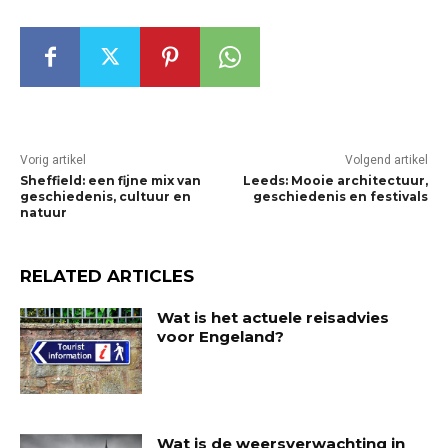
Vorig artikel
Volgend artikel
Sheffield: een fijne mix van
Leeds: Mooie architectuur,
geschiedenis, cultuur en
geschiedenis en festivals
natuur
RELATED ARTICLES
Wat is het actuele reisadvies
voor Engeland?
Wat is de weersverwachting in