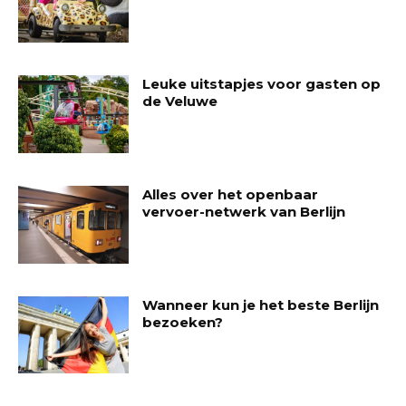
Leuke uitstapjes voor gasten op
de Veluwe
Alles over het openbaar
vervoer-netwerk van Berlijn
Wanneer kun je het beste Berlijn
bezoeken?