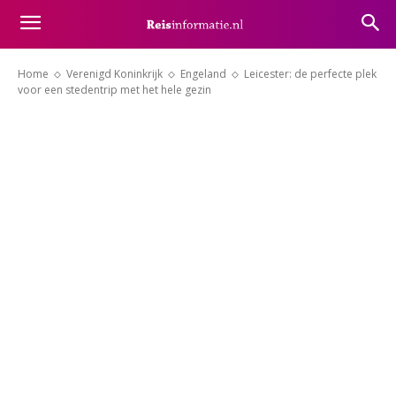
Home
Verenigd Koninkrijk
Engeland
Leicester: de perfecte plek
voor een stedentrip met het hele gezin