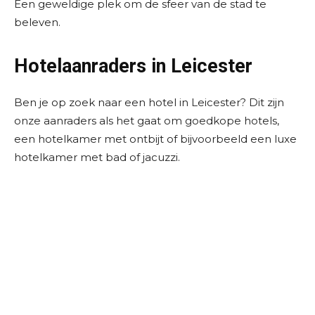
Een geweldige plek om de sfeer van de stad te
beleven.
Hotelaanraders in Leicester
Ben je op zoek naar een hotel in Leicester? Dit zijn
onze aanraders als het gaat om goedkope hotels,
een hotelkamer met ontbijt of bijvoorbeeld een luxe
hotelkamer met bad of jacuzzi.