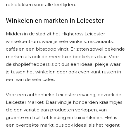
rotsblokken voor alle leeftijden.
Winkelen en markten in Leicester
Midden in de stad zit het Highcross Leicester
winkelcentrum, waar je vele winkels, restaurants,
cafés en een bioscoop vindt. Er zitten zowel bekende
merken als ook de meer luxe boetiekjes daar. Voor
de shopliefhebbers is dit dus een ideaal plekje waar
je tussen het winkelen door ook even kunt rusten in
een van de vele cafés.
Voor een authentieke Leicester ervaring, bezoek de
Leicester Market. Daar vind je honderden kraampjes
die een variatie aan producten verkopen, van
groente en fruit tot kleding en tuinartikelen. Het is
een overdekte markt, dus ook ideaal als het regent.