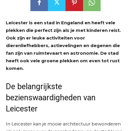
Leicester is een stad in Engeland en heeft vele
plekken die perfect zijn als je met kinderen reist.
Ook zijn er leuke activiteiten voor
dierenliefhebbers, actievelingen en degenen die
fan zijn van ruimtevaart en astronomie. De stad
heeft ook vele groene plekken om even tot rust
komen.
De belangrijkste
bezienswaardigheden van
Leicester
In Leicester kan je mooie architectuur bewonderen