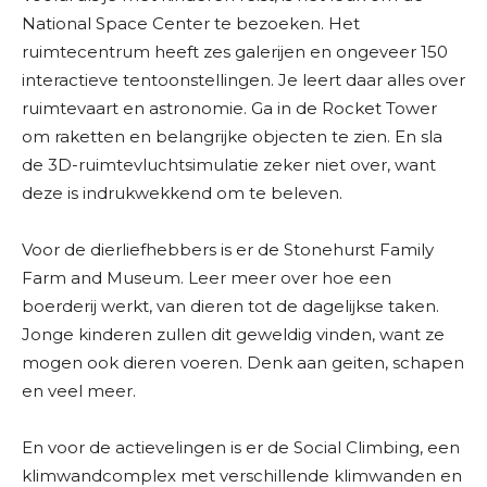
National Space Center te bezoeken. Het
ruimtecentrum heeft zes galerijen en ongeveer 150
interactieve tentoonstellingen. Je leert daar alles over
ruimtevaart en astronomie. Ga in de Rocket Tower
om raketten en belangrijke objecten te zien. En sla
de 3D-ruimtevluchtsimulatie zeker niet over, want
deze is indrukwekkend om te beleven.
Voor de dierliefhebbers is er de Stonehurst Family
Farm and Museum. Leer meer over hoe een
boerderij werkt, van dieren tot de dagelijkse taken.
Jonge kinderen zullen dit geweldig vinden, want ze
mogen ook dieren voeren. Denk aan geiten, schapen
en veel meer.
En voor de actievelingen is er de Social Climbing, een
klimwandcomplex met verschillende klimwanden en