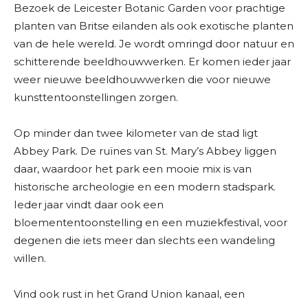
Bezoek de Leicester Botanic Garden voor prachtige
planten van Britse eilanden als ook exotische planten
van de hele wereld. Je wordt omringd door natuur en
schitterende beeldhouwwerken. Er komen ieder jaar
weer nieuwe beeldhouwwerken die voor nieuwe
kunsttentoonstellingen zorgen.
Op minder dan twee kilometer van de stad ligt
Abbey Park. De ruïnes van St. Mary’s Abbey liggen
daar, waardoor het park een mooie mix is van
historische archeologie en een modern stadspark.
Ieder jaar vindt daar ook een
bloemententoonstelling en een muziekfestival, voor
degenen die iets meer dan slechts een wandeling
willen.
Vind ook rust in het Grand Union kanaal, een