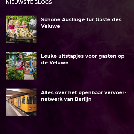
NIEUWSTE BLOGS
Schöne Ausflüge für Gäste des
Veluwe
Leuke uitstapjes voor gasten op
de Veluwe
Alles over het openbaar vervoer-
netwerk van Berlijn