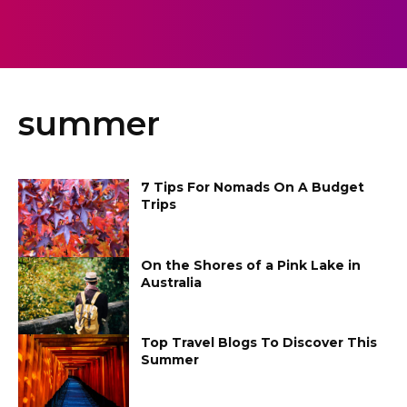
summer
7 Tips For Nomads On A Budget
Trips
On the Shores of a Pink Lake in
Australia
Top Travel Blogs To Discover This
Summer