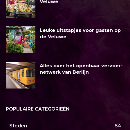
Veluwe
Leuke uitstapjes voor gasten op
de Veluwe
Alles over het openbaar vervoer-
netwerk van Berlijn
POPULAIRE CATEGORIEËN
Steden
54