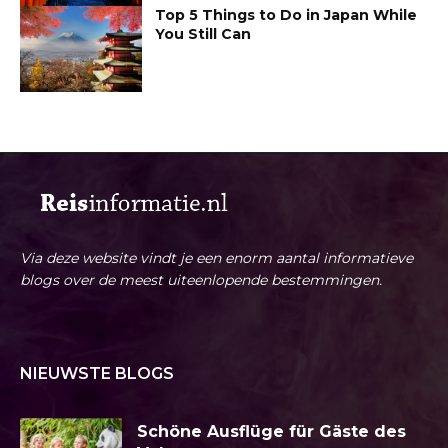
Top 5 Things to Do in Japan While
You Still Can
Via deze website vindt je een enorm aantal informatieve
blogs over de meest uiteenlopende bestemmingen.
NIEUWSTE BLOGS
Schöne Ausflüge für Gäste des