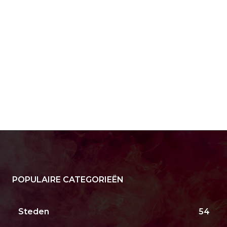
POPULAIRE CATEGORIEËN
Steden
54