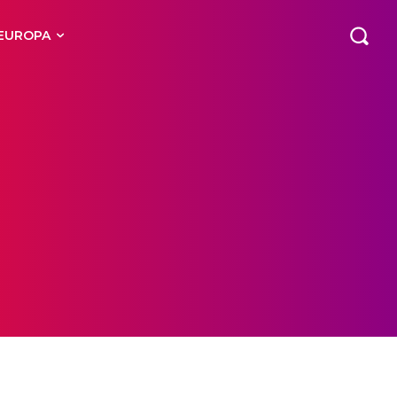
EUROPA