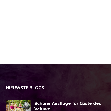
NIEUWSTE BLOGS
Schöne Ausflüge für Gäste des
Veluwe