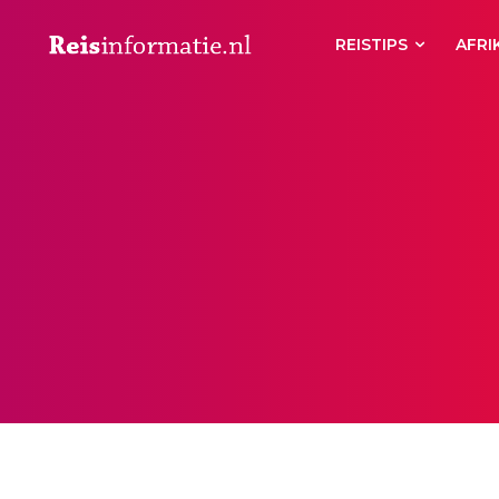
REISTIPS
AFRI