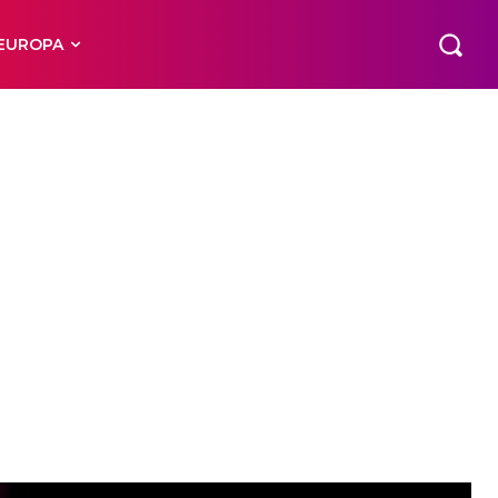
EUROPA