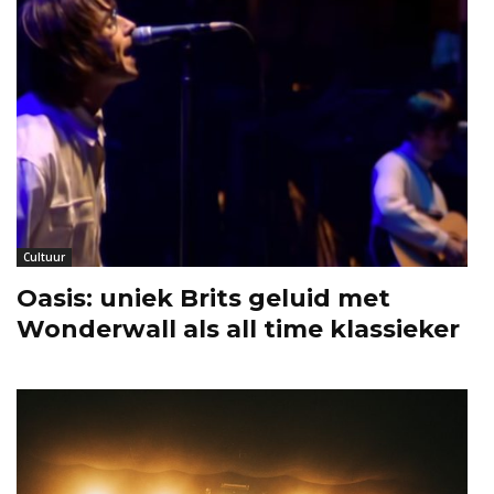
Cultuur
Oasis: uniek Brits geluid met
Wonderwall als all time klassieker