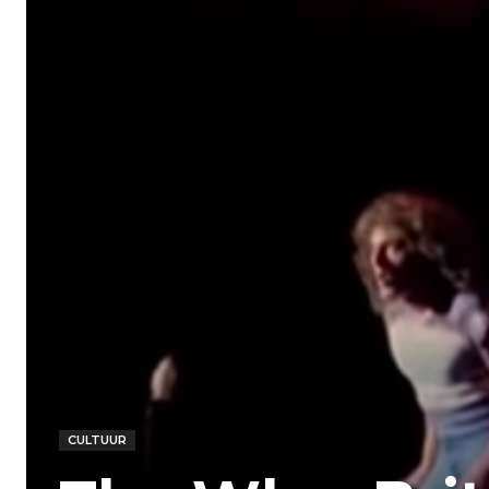
CULTUUR