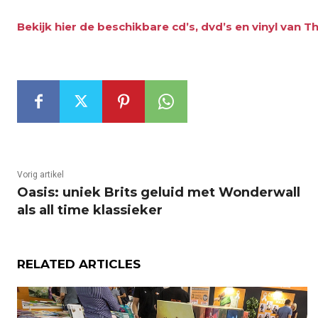
Bekijk hier de beschikbare cd’s, dvd’s en vinyl van 
Vorig artikel
Oasis: uniek Brits geluid met Wonderwall
als all time klassieker
RELATED ARTICLES