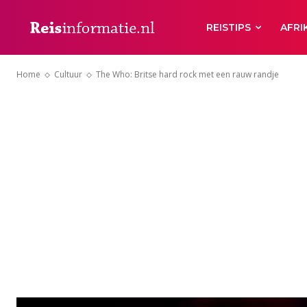
REISTIPS
AFRI
Home
Cultuur
The Who: Britse hard rock met een rauw randje