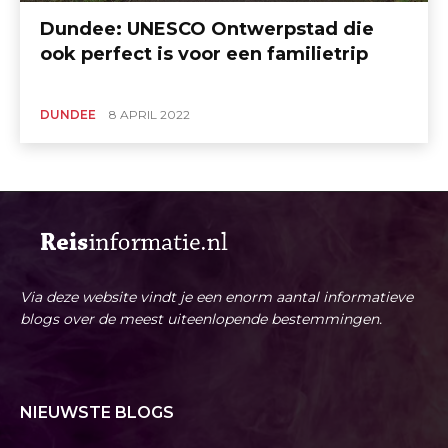
Dundee: UNESCO Ontwerpstad die
ook perfect is voor een familietrip
DUNDEE
8 APRIL 2022
Via deze website vindt je een enorm aantal informatieve
blogs over de meest uiteenlopende bestemmingen.
NIEUWSTE BLOGS