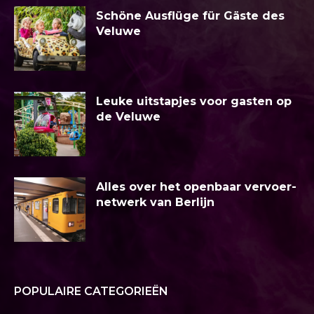
Schöne Ausflüge für Gäste des
Veluwe
Leuke uitstapjes voor gasten op
de Veluwe
Alles over het openbaar vervoer-
netwerk van Berlijn
POPULAIRE CATEGORIEËN