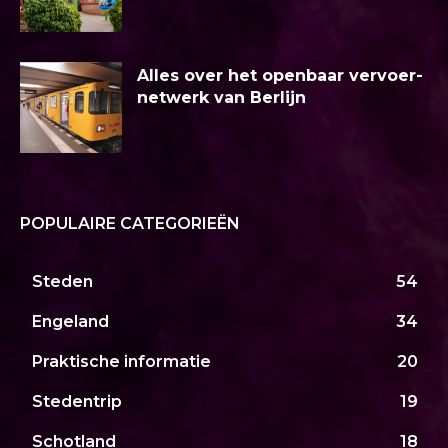
Alles over het openbaar vervoer-
netwerk van Berlijn
POPULAIRE CATEGORIEËN
Steden
54
Engeland
34
Praktische informatie
20
Stedentrip
19
Schotland
18