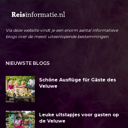
Via deze website vindt je een enorm aantal informatieve
blogs over de meest uiteenlopende bestemmingen.
NIEUWSTE BLOGS
Schöne Ausflüge für Gäste des
Veluwe
Leuke uitstapjes voor gasten op
de Veluwe