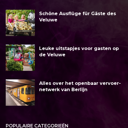
Schöne Ausflüge für Gäste des
Veluwe
Leuke uitstapjes voor gasten op
de Veluwe
Alles over het openbaar vervoer-
netwerk van Berlijn
POPULAIRE CATEGORIEËN