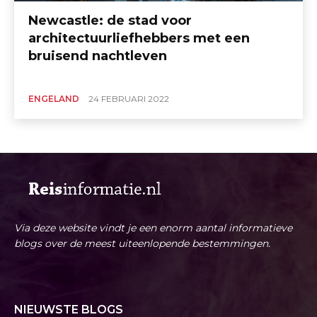
Newcastle: de stad voor
architectuurliefhebbers met een
bruisend nachtleven
ENGELAND
24 FEBRUARI 2022
Via deze website vindt je een enorm aantal informatieve
blogs over de meest uiteenlopende bestemmingen.
NIEUWSTE BLOGS