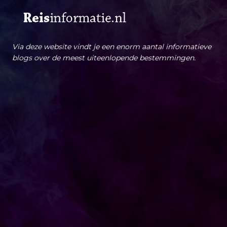
Via deze website vindt je een enorm aantal informatieve
blogs over de meest uiteenlopende bestemmingen.