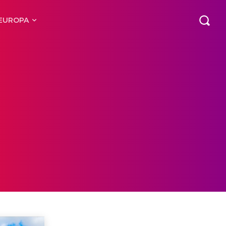
EUROPA