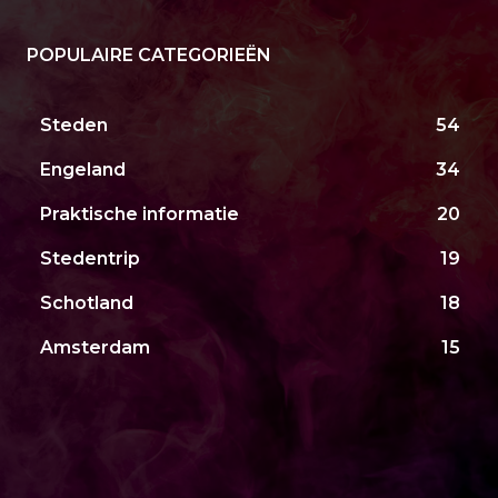
POPULAIRE CATEGORIEËN
Steden
54
Engeland
34
Praktische informatie
20
Stedentrip
19
Schotland
18
Amsterdam
15