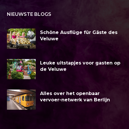
NIEUWSTE BLOGS
Schöne Ausflüge für Gäste des
Veluwe
Leuke uitstapjes voor gasten op
de Veluwe
Alles over het openbaar
vervoer-netwerk van Berlijn