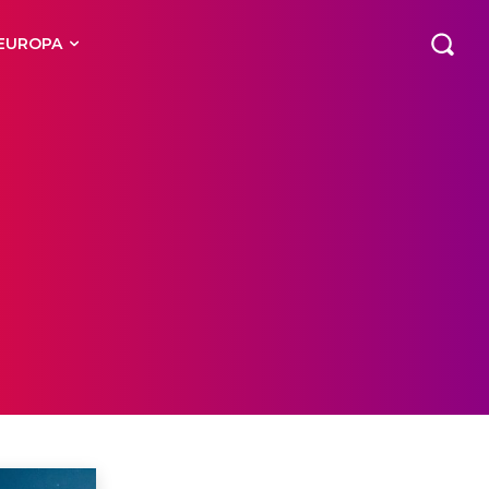
EUROPA