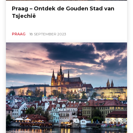
Praag – Ontdek de Gouden Stad van
Tsjechië
PRAAG
18 SEPTEMBER 2023