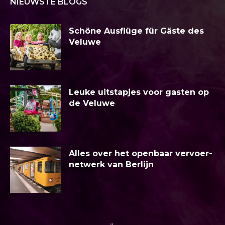
NIEUWSTE BLOGS
Schöne Ausflüge für Gäste des
Veluwe
Leuke uitstapjes voor gasten op
de Veluwe
Alles over het openbaar vervoer-
netwerk van Berlijn