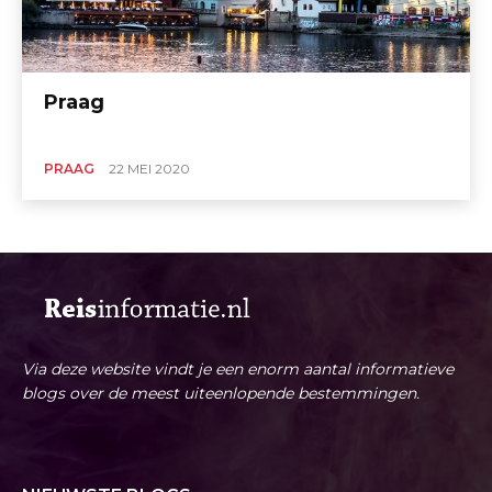
Praag
PRAAG
22 MEI 2020
Via deze website vindt je een enorm aantal informatieve
blogs over de meest uiteenlopende bestemmingen.