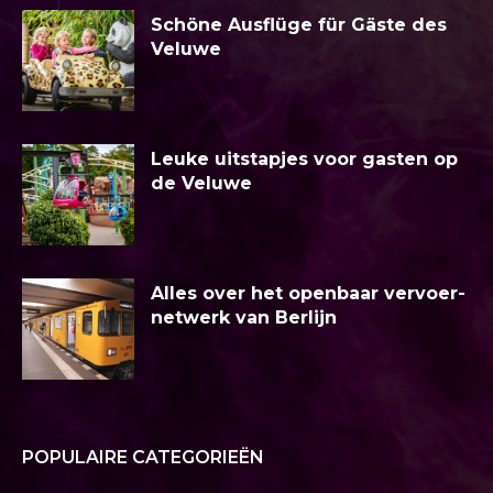
Schöne Ausflüge für Gäste des
Veluwe
Leuke uitstapjes voor gasten op
de Veluwe
Alles over het openbaar vervoer-
netwerk van Berlijn
POPULAIRE CATEGORIEËN