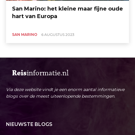
San Marino: het kleine maar fijne oude
hart van Europa
SAN MARINO
6 AUGUSTUS 2023
Via deze website vindt je een enorm aantal informatieve
blogs over de meest uiteenlopende bestemmingen.
NIEUWSTE BLOGS