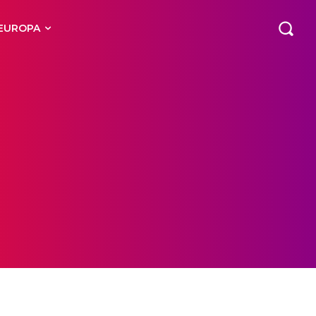
EUROPA