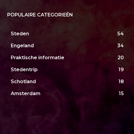
POPULAIRE CATEGORIEËN
Steden
54
Engeland
34
Praktische informatie
20
Stedentrip
19
Schotland
18
Amsterdam
15