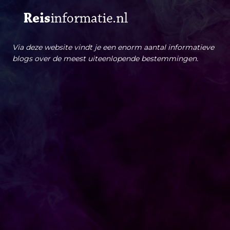
Via deze website vindt je een enorm aantal informatieve
blogs over de meest uiteenlopende bestemmingen.