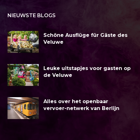
NIEUWSTE BLOGS
Schöne Ausflüge für Gäste des
Veluwe
Leuke uitstapjes voor gasten op
de Veluwe
Alles over het openbaar
vervoer-netwerk van Berlijn