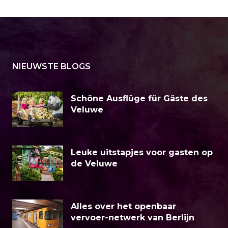
NIEUWSTE BLOGS
Schöne Ausflüge für Gäste des
Veluwe
Leuke uitstapjes voor gasten op
de Veluwe
Alles over het openbaar
vervoer-netwerk van Berlijn