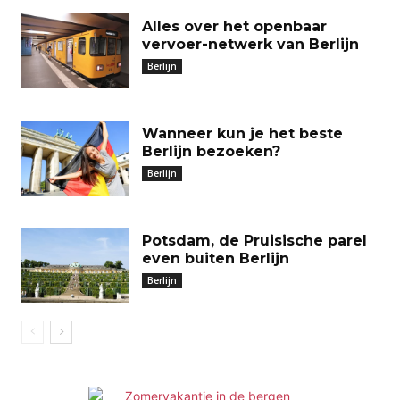
Alles over het openbaar
vervoer-netwerk van Berlijn
Berlijn
Wanneer kun je het beste
Berlijn bezoeken?
Berlijn
Potsdam, de Pruisische parel
even buiten Berlijn
Berlijn