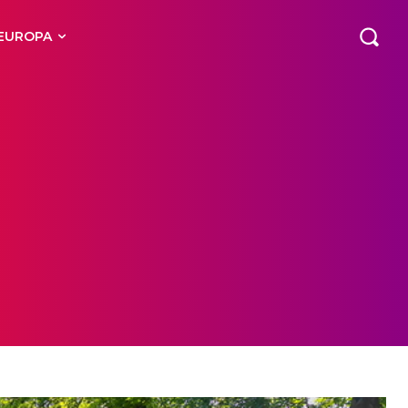
EUROPA