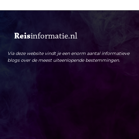
Via deze website vindt je een enorm aantal informatieve
blogs over de meest uiteenlopende bestemmingen.