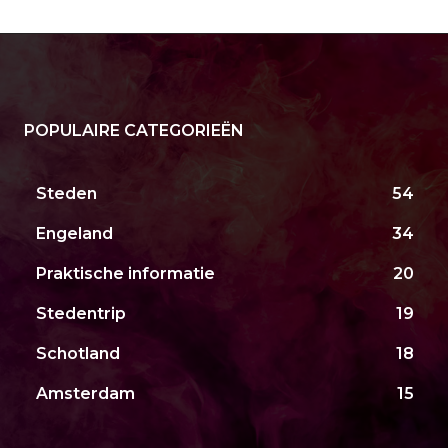
POPULAIRE CATEGORIEËN
Steden
54
Engeland
34
Praktische informatie
20
Stedentrip
19
Schotland
18
Amsterdam
15