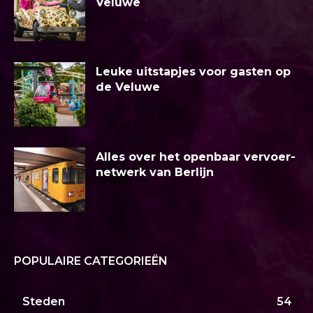
Veluwe
Leuke uitstapjes voor gasten op
de Veluwe
Alles over het openbaar vervoer-
netwerk van Berlijn
POPULAIRE CATEGORIEËN
Steden
54