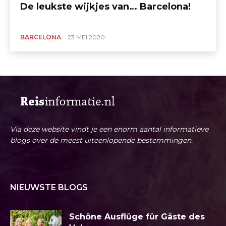
De leukste wijkjes van… Barcelona!
BARCELONA
23 MEI 2020
Via deze website vindt je een enorm aantal informatieve
blogs over de meest uiteenlopende bestemmingen.
NIEUWSTE BLOGS
Schöne Ausflüge für Gäste des