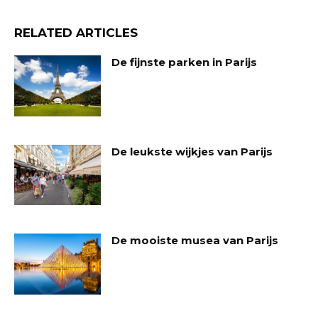
RELATED ARTICLES
De fijnste parken in Parijs
De leukste wijkjes van Parijs
De mooiste musea van Parijs