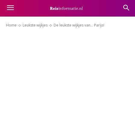
Home
Leukste wijkjes
De leukste wijkjes van... Parijs!