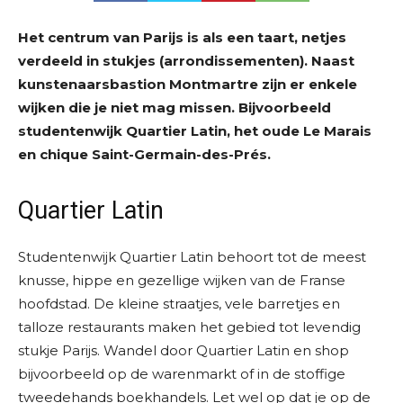
Het centrum van Parijs is als een taart, netjes
verdeeld in stukjes (arrondissementen). Naast
kunstenaarsbastion Montmartre zijn er enkele
wijken die je niet mag missen. Bijvoorbeeld
studentenwijk Quartier Latin, het oude Le Marais
en chique Saint-Germain-des-Prés.
Quartier Latin
Studentenwijk Quartier Latin behoort tot de meest
knusse, hippe en gezellige wijken van de Franse
hoofdstad. De kleine straatjes, vele barretjes en
talloze restaurants maken het gebied tot levendig
stukje Parijs. Wandel door Quartier Latin en shop
bijvoorbeeld op de warenmarkt of in de stoffige
tweedehands boekhandels. Let wel op dat je op de