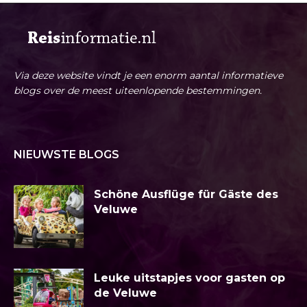
Via deze website vindt je een enorm aantal informatieve
blogs over de meest uiteenlopende bestemmingen.
NIEUWSTE BLOGS
Schöne Ausflüge für Gäste des
Veluwe
Leuke uitstapjes voor gasten op
de Veluwe