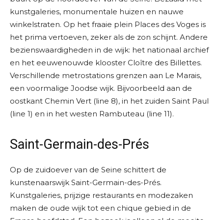
kunstgaleries, monumentale huizen en nauwe
winkelstraten. Op het fraaie plein Places des Voges is
het prima vertoeven, zeker als de zon schijnt. Andere
bezienswaardigheden in de wijk: het nationaal archief
en het eeuwenouwde klooster Cloître des Billettes.
Verschillende metrostations grenzen aan Le Marais,
een voormalige Joodse wijk. Bijvoorbeeld aan de
oostkant Chemin Vert (line 8), in het zuiden Saint Paul
(line 1) en in het westen Rambuteau (line 11).
Saint-Germain-des-Prés
Op de zuidoever van de Seine schittert de
kunstenaarswijk Saint-Germain-des-Prés.
Kunstgaleries, prijzige restaurants en modezaken
maken de oude wijk tot een chique gebied in de