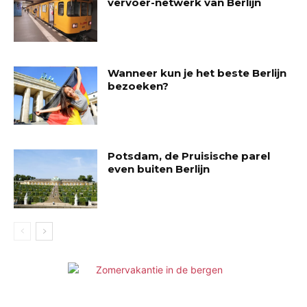
vervoer-netwerk van Berlijn
Wanneer kun je het beste Berlijn
bezoeken?
Potsdam, de Pruisische parel
even buiten Berlijn