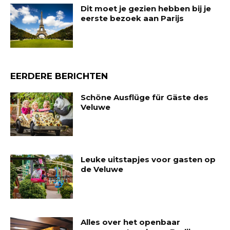
Dit moet je gezien hebben bij je
eerste bezoek aan Parijs
EERDERE BERICHTEN
Schöne Ausflüge für Gäste des
Veluwe
Leuke uitstapjes voor gasten op
de Veluwe
Alles over het openbaar