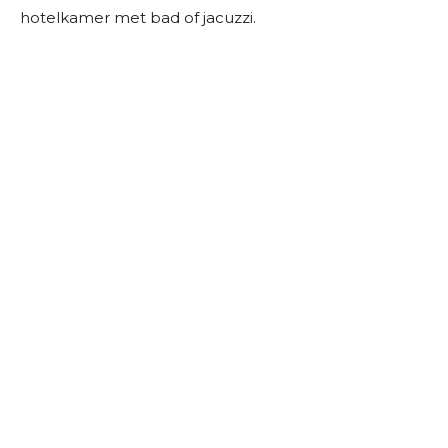
hotelkamer met bad of jacuzzi.