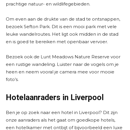
prachtige natuur- en wildlifegebieden.
Om even aan de drukte van de stad te ontsnappen,
bezoek Sefton Park. Dit is een mooi park met vele
leuke wandelroutes. Het ligt ook midden in de stad
en is goed te bereiken met openbaar vervoer.
Bezoek ook de Lunt Meadows Nature Reserve voor
een rustige wandeling. Luister naar de vogels om je
heen en neem vooral je camera mee voor mooie
foto’s.
Hotelaanraders in Liverpool
Ben je op zoek naar een hotel in Liverpool? Dit zijn
onze aanraders als het gaat om goedkope hotels,
een hotelkamer met ontbijt of bijvoorbeeld een luxe