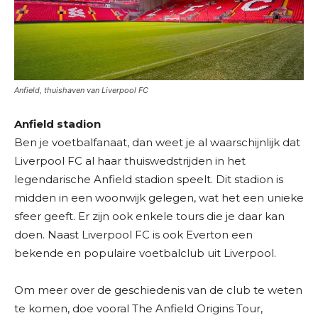
Anfield, thuishaven van Liverpool FC
Anfield stadion
Ben je voetbalfanaat, dan weet je al waarschijnlijk dat
Liverpool FC al haar thuiswedstrijden in het
legendarische Anfield stadion speelt. Dit stadion is
midden in een woonwijk gelegen, wat het een unieke
sfeer geeft. Er zijn ook enkele tours die je daar kan
doen. Naast Liverpool FC is ook Everton een
bekende en populaire voetbalclub uit Liverpool.
Om meer over de geschiedenis van de club te weten
te komen, doe vooral The Anfield Origins Tour,