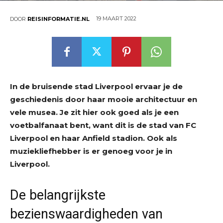
19 MAART 2022
DOOR
REISINFORMATIE.NL
In de bruisende stad Liverpool ervaar je de
geschiedenis door haar mooie architectuur en
vele musea. Je zit hier ook goed als je een
voetbalfanaat bent, want dit is de stad van FC
Liverpool en haar Anfield stadion. Ook als
muziekliefhebber is er genoeg voor je in
Liverpool.
De belangrijkste
bezienswaardigheden van