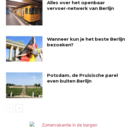
Alles over het openbaar
vervoer-netwerk van Berlijn
Wanneer kun je het beste Berlijn
bezoeken?
Potsdam, de Pruisische parel
even buiten Berlijn