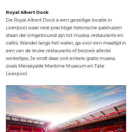
Royal Albert Dock
De Royal Albert Dock is een gezellige locatie in
Liverpool waar vele prachtige historische pakhuizen
staan die omgebouwd zijn tot musea, restaurants en
cafés. Wandel langs het water, ga voor een maaltijd in
een van de leuke restaurants of bezoek allerlei
winkeltjes. Je vindt daar ook enkele gratis musea,
zoals Merseyside Maritime Museum en Tate
Liverpool.