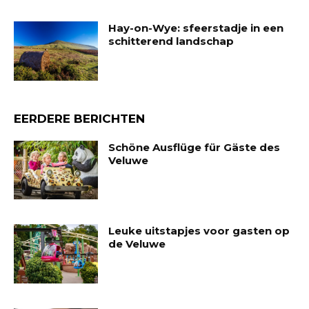
Hay-on-Wye: sfeerstadje in een
schitterend landschap
EERDERE BERICHTEN
Schöne Ausflüge für Gäste des
Veluwe
Leuke uitstapjes voor gasten op
de Veluwe