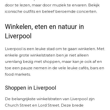
door te lezen, maar door muziek te ervaren. Bekijk
iconische outfits en beleef beroemde concerten.
Winkelen, eten en natuur in
Liverpool
Liverpool is een leuke stad om te gaan winkelen. Met
enkele grote winkelstraten ben je niet alleen
urenlang bezig met shoppen, maar kan je ook af en
toe een pauze nemen in de vele leuke cafés, bars en
food markets.
Shoppen in Liverpool
De belangrijkste winkelstraten van Liverpool zijn
Church Street en Lord Street. Deze brede