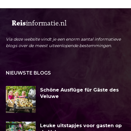
Via deze website vindt je een enorm aantal informatieve
blogs over de meest uiteenlopende bestemmingen.
NIEUWSTE BLOGS
Schöne Ausflüge für Gäste des
Veluwe
Leuke uitstapjes voor gasten op