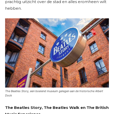
prachtig uitzicht over de stad en alles eromheen wilt
hebben.
The Beatles Story, een boeiend museum gelegen aan de historische Albert
Dock
The Beatles Story, The Beatles Walk en The British