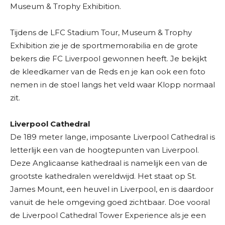
Museum & Trophy Exhibition.
Tijdens de LFC Stadium Tour, Museum & Trophy
Exhibition zie je de sportmemorabilia en de grote
bekers die FC Liverpool gewonnen heeft. Je bekijkt
de kleedkamer van de Reds en je kan ook een foto
nemen in de stoel langs het veld waar Klopp normaal
zit.
Liverpool Cathedral
De 189 meter lange, imposante Liverpool Cathedral is
letterlijk een van de hoogtepunten van Liverpool.
Deze Anglicaanse kathedraal is namelijk een van de
grootste kathedralen wereldwijd. Het staat op St.
James Mount, een heuvel in Liverpool, en is daardoor
vanuit de hele omgeving goed zichtbaar. Doe vooral
de Liverpool Cathedral Tower Experience als je een