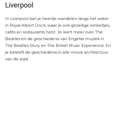
Liverpool
In Liverpool kan je heerlijk wandelen langs het water
in Royal Albert Dock, waar je ook gezellige winkeltjes,
cafés en restaurants hebt. Je leert meer over The
Beatles en de geschiedenis van Engelse muziek in
The Beatles Story en The British Music Experience. En
je beleeft de geschiedenis in alle mooie architectuur
van de stad.