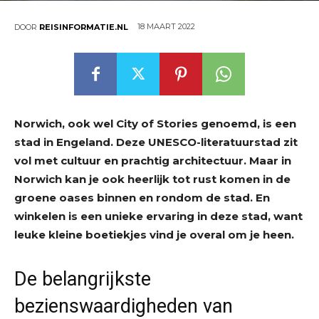
18 MAART 2022
DOOR
REISINFORMATIE.NL
Norwich, ook wel City of Stories genoemd, is een
stad in Engeland. Deze UNESCO-literatuurstad zit
vol met cultuur en prachtig architectuur. Maar in
Norwich kan je ook heerlijk tot rust komen in de
groene oases binnen en rondom de stad. En
winkelen is een unieke ervaring in deze stad, want
leuke kleine boetiekjes vind je overal om je heen.
De belangrijkste
bezienswaardigheden van