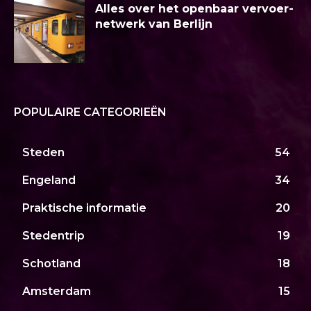
Alles over het openbaar vervoer-
netwerk van Berlijn
POPULAIRE CATEGORIEËN
Steden
54
Engeland
34
Praktische informatie
20
Stedentrip
19
Schotland
18
Amsterdam
15