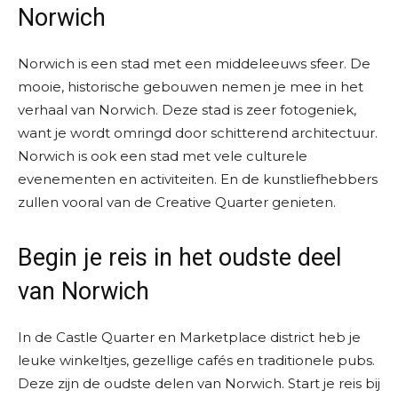
Norwich
Norwich is een stad met een middeleeuws sfeer. De
mooie, historische gebouwen nemen je mee in het
verhaal van Norwich. Deze stad is zeer fotogeniek,
want je wordt omringd door schitterend architectuur.
Norwich is ook een stad met vele culturele
evenementen en activiteiten. En de kunstliefhebbers
zullen vooral van de Creative Quarter genieten.
Begin je reis in het oudste deel
van Norwich
In de Castle Quarter en Marketplace district heb je
leuke winkeltjes, gezellige cafés en traditionele pubs.
Deze zijn de oudste delen van Norwich. Start je reis bij