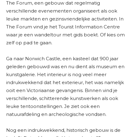
The Forum, een gebouw dat regelmatig
verschillende evenementen organiseert als ook
leuke markten en gezinsvriendelijke activiteiten. In
The Forum vind je het Tourist Information Centre
waar je een wandeltour met gids boekt. Of kies om
zelf op pad te gaan.
Ga naar Norwich Castle, een kasteel dat 900 jaar
geleden gebouwd was en nu dient als museum en
kunstgalerie. Het interieur is nog veel meer
indrukwekkend dat het exterieur, het was namelijk
ooit een Victoriaanse gevangenis. Binnen vind je
verschillende, schitterende kunstwerken als ook
leuke tentoonstellingen. Je ziet ook een
natuurafdeling en archeologische vondsen.
Nog een indrukwekkend, historisch gebouw is de