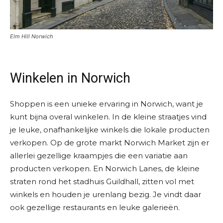
Elm Hill Norwich
Winkelen in Norwich
Shoppen is een unieke ervaring in Norwich, want je
kunt bijna overal winkelen. In de kleine straatjes vind
je leuke, onafhankelijke winkels die lokale producten
verkopen. Op de grote markt Norwich Market zijn er
allerlei gezellige kraampjes die een variatie aan
producten verkopen. En Norwich Lanes, de kleine
straten rond het stadhuis Guildhall, zitten vol met
winkels en houden je urenlang bezig. Je vindt daar
ook gezellige restaurants en leuke galerieën.