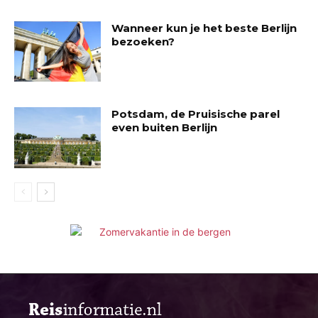
Wanneer kun je het beste Berlijn
bezoeken?
Potsdam, de Pruisische parel
even buiten Berlijn