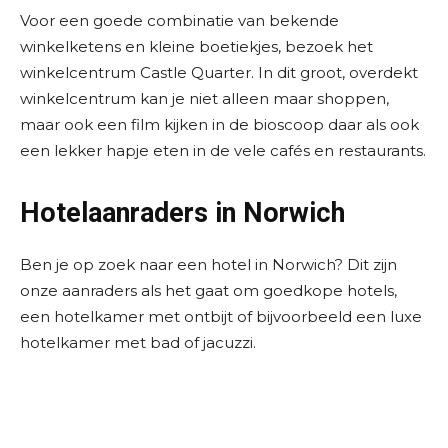
Voor een goede combinatie van bekende
winkelketens en kleine boetiekjes, bezoek het
winkelcentrum Castle Quarter. In dit groot, overdekt
winkelcentrum kan je niet alleen maar shoppen,
maar ook een film kijken in de bioscoop daar als ook
een lekker hapje eten in de vele cafés en restaurants.
Hotelaanraders in Norwich
Ben je op zoek naar een hotel in Norwich? Dit zijn
onze aanraders als het gaat om goedkope hotels,
een hotelkamer met ontbijt of bijvoorbeeld een luxe
hotelkamer met bad of jacuzzi.