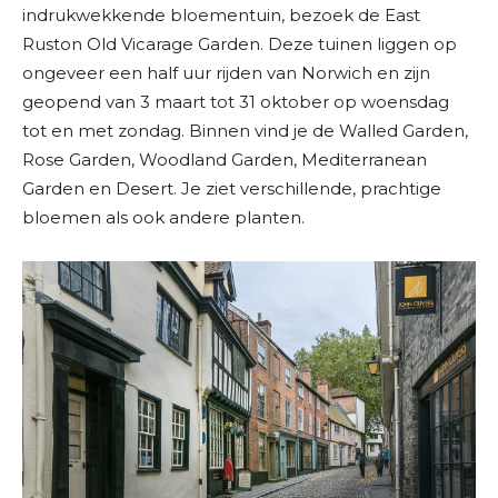
indrukwekkende bloementuin, bezoek de East
Ruston Old Vicarage Garden. Deze tuinen liggen op
ongeveer een half uur rijden van Norwich en zijn
geopend van 3 maart tot 31 oktober op woensdag
tot en met zondag. Binnen vind je de Walled Garden,
Rose Garden, Woodland Garden, Mediterranean
Garden en Desert. Je ziet verschillende, prachtige
bloemen als ook andere planten.