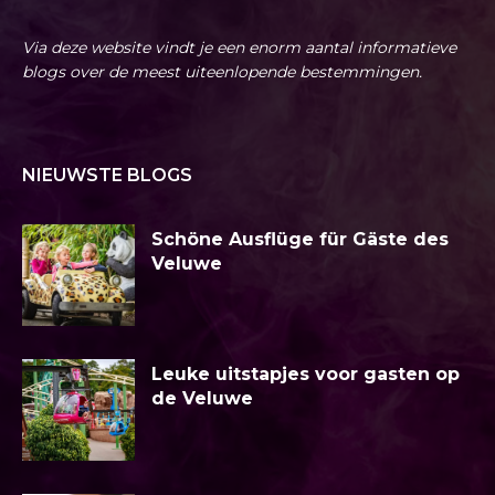
Via deze website vindt je een enorm aantal informatieve
blogs over de meest uiteenlopende bestemmingen.
NIEUWSTE BLOGS
Schöne Ausflüge für Gäste des
Veluwe
Leuke uitstapjes voor gasten op
de Veluwe