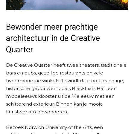
Bewonder meer prachtige
architectuur in de Creative
Quarter
De Creative Quarter heeft twee theaters, traditionele
bars en pubs, gezellige restaurants en vele
hypermoderne winkels. Je vindt daar ook prachtige,
historische gebouwen. Zoals Blackfriars Hall, een
middeleeuws klooster uit de 14e eeuw met een
schitterend exterieur. Binnen kan je mooie
kunstwerken bewonderen.
Bezoek Norwich University of the Arts, een