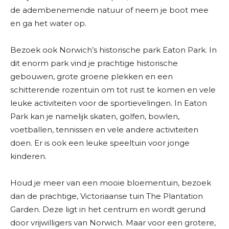
de adembenemende natuur of neem je boot mee
en ga het water op.
Bezoek ook Norwich’s historische park Eaton Park. In
dit enorm park vind je prachtige historische
gebouwen, grote groene plekken en een
schitterende rozentuin om tot rust te komen en vele
leuke activiteiten voor de sportievelingen. In Eaton
Park kan je namelijk skaten, golfen, bowlen,
voetballen, tennissen en vele andere activiteiten
doen. Er is ook een leuke speeltuin voor jonge
kinderen.
Houd je meer van een mooie bloementuin, bezoek
dan de prachtige, Victoriaanse tuin The Plantation
Garden. Deze ligt in het centrum en wordt gerund
door vrijwilligers van Norwich. Maar voor een grotere,