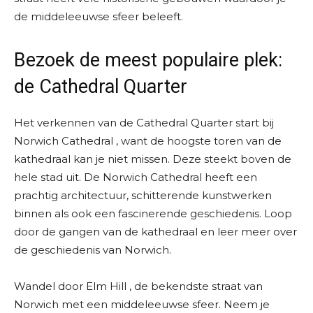
de middeleeuwse sfeer beleeft.
Bezoek de meest populaire plek:
de Cathedral Quarter
Het verkennen van de Cathedral Quarter start bij
Norwich Cathedral , want de hoogste toren van de
kathedraal kan je niet missen. Deze steekt boven de
hele stad uit. De Norwich Cathedral heeft een
prachtig architectuur, schitterende kunstwerken
binnen als ook een fascinerende geschiedenis. Loop
door de gangen van de kathedraal en leer meer over
de geschiedenis van Norwich.
Wandel door Elm Hill , de bekendste straat van
Norwich met een middeleeuwse sfeer. Neem je