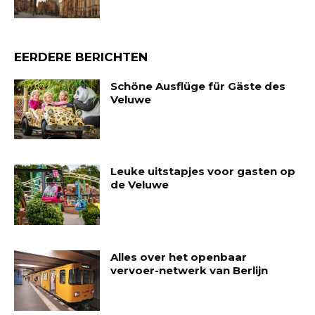
EERDERE BERICHTEN
Schöne Ausflüge für Gäste des
Veluwe
Leuke uitstapjes voor gasten op
de Veluwe
Alles over het openbaar
vervoer-netwerk van Berlijn