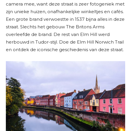
camera mee, want deze straat is zeer fotogeniek met
zijn unieke huizen, onafhankelijke winkeltjes en cafés.
Een grote brand verwoestte in 1537 bijna alles in deze
straat. Slechts het gebouw The Britons Arms
overleefde de brand. De rest van Elm Hill werd
herbouwd in Tudor-stijl. Doe de Elm Hill Norwich Trail
en ontdek de iconische geschiedenis van deze straat.