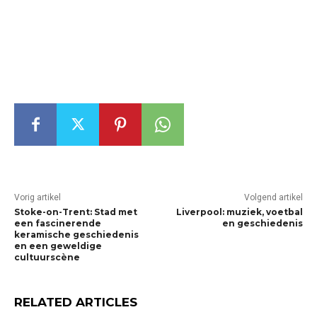
Vorig artikel
Volgend artikel
Stoke-on-Trent: Stad met
Liverpool: muziek, voetbal
een fascinerende
en geschiedenis
keramische geschiedenis
en een geweldige
cultuurscène
RELATED ARTICLES