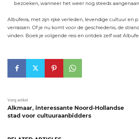
bezoeken, wanneer het weer nog steeds aangenaam i
Albufeira, met zijn rijke verleden, levendige cultuur en 
verrassen. Of je nu komt voor de geschiedenis, de strand
vinden. Boek je volgende reis en ontdek zelf wat Albufe
Vorig artikel
Alkmaar, interessante Noord-Hollandse
stad voor cultuuraanbidders