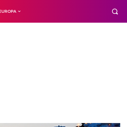
EUROPA