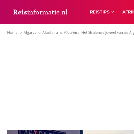
REISTIPS
AFRI
Home
Algarve
Albufeira
Albufeira: Het Stralende Juweel van de Al