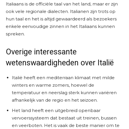
Italiaans is de officiële taal van het land, maar er zijn
ook vele regionale dialecten. Italianen zijn trots op
hun taal en het is altijd gewaardeerd als bezoekers
enkele eenvoudige zinnen in het Italiaans kunnen
spreken.
Overige interessante
wetenswaardigheden over Italië
Italië heeft een mediterraan klimaat met milde
winters en warme zomers, hoewel de
temperatuur en neerslag sterk kunnen variëren
afhankelijk van de regio en het seizoen.
Het land heeft een uitgebreid openbaar
vervoerssysteem dat bestaat uit treinen, bussen
en veerboten. Het is vaak de beste manier om te