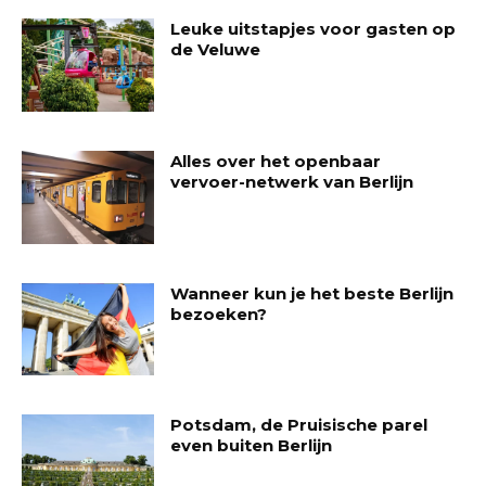
Leuke uitstapjes voor gasten op
de Veluwe
Alles over het openbaar
vervoer-netwerk van Berlijn
Wanneer kun je het beste Berlijn
bezoeken?
Potsdam, de Pruisische parel
even buiten Berlijn