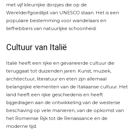
met vijf kleurrijke dorpjes die op de
Werelderfgoedlijst van UNESCO staan. Het is een
populaire bestemming voor wandelaars en
liefhebbers van natuurlijke schoonheid.
Cultuur van Italië
Italië heeft een rijke en gevarieerde cultuur die
teruggaat tot duizenden jaren. Kunst, muziek,
architectuur, literatuur en eten zijn allemaal
belangrijke elementen van de Italiaanse cultuur. Het
land heeft een rijke geschiedenis en heeft
bijgedragen aan de ontwikkeling van de westerse
beschaving op vele manieren, van de opkomst van
het Romeinse Rijk tot de Renaissance en de
moderne tijd.