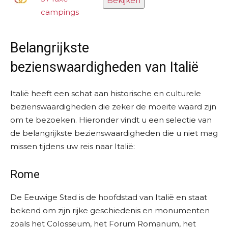
Bekijken
campings
Belangrijkste
bezienswaardigheden van Italië
Italië heeft een schat aan historische en culturele
bezienswaardigheden die zeker de moeite waard zijn
om te bezoeken. Hieronder vindt u een selectie van
de belangrijkste bezienswaardigheden die u niet mag
missen tijdens uw reis naar Italië:
Rome
De Eeuwige Stad is de hoofdstad van Italië en staat
bekend om zijn rijke geschiedenis en monumenten
zoals het Colosseum, het Forum Romanum, het