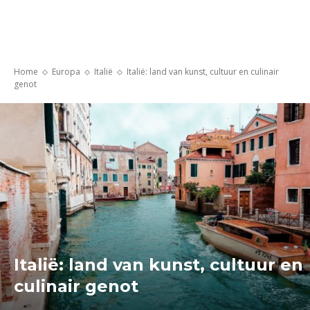
Home
Europa
Italië
Italië: land van kunst, cultuur en culinair
genot
Italië: land van kunst, cultuur en
culinair genot