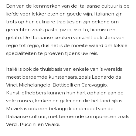
Een van de kenmerken van de Italiaanse cultuur is de
liefde voor lekker eten en goede wijn. Italianen zijn
trots op hun culinaire tradities en zijn bekend om
gerechten zoals pasta, pizza, risotto, tiramisu en
gelato. De Italiaanse keuken verschilt ook sterk van
regio tot regio, dus het is de moeite waard om lokale
specialiteiten te proeven tijdens uw reis.
Italië is ook de thuisbasis van enkele van ’s werelds
meest beroemde kunstenaars, zoals Leonardo da
Vinci, Michelangelo, Botticelli en Caravaggio.
Kunstliefhebbers kunnen hun hart ophalen aan de
vele musea, kerken en galerieën die het land rijk is.
Muziek is ook een belangrijk onderdeel van de
Italiaanse cultuur, met beroemde componisten zoals
Verdi, Puccini en Vivaldi.