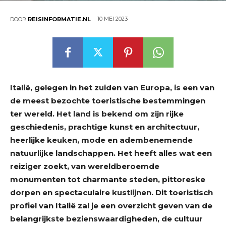
10 MEI 2023
DOOR
REISINFORMATIE.NL
Italië, gelegen in het zuiden van Europa, is een van
de meest bezochte toeristische bestemmingen
ter wereld. Het land is bekend om zijn rijke
geschiedenis, prachtige kunst en architectuur,
heerlijke keuken, mode en adembenemende
natuurlijke landschappen. Het heeft alles wat een
reiziger zoekt, van wereldberoemde
monumenten tot charmante steden, pittoreske
dorpen en spectaculaire kustlijnen. Dit toeristisch
profiel van Italië zal je een overzicht geven van de
belangrijkste bezienswaardigheden, de cultuur