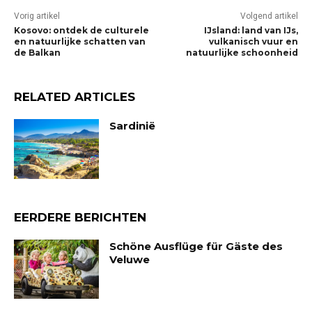
Vorig artikel
Volgend artikel
Kosovo: ontdek de culturele
IJsland: land van IJs,
en natuurlijke schatten van
vulkanisch vuur en
de Balkan
natuurlijke schoonheid
RELATED ARTICLES
Sardinië
EERDERE BERICHTEN
Schöne Ausflüge für Gäste des
Veluwe