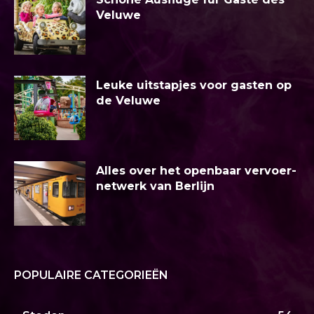
Veluwe
Leuke uitstapjes voor gasten op
de Veluwe
Alles over het openbaar vervoer-
netwerk van Berlijn
POPULAIRE CATEGORIEËN