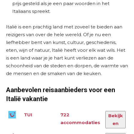
prijs gesteld als je een paar woorden in het
Italiaans spreekt.
Italië is een prachtig land met zoveel te bieden aan
reizigers van over de hele wereld. Of je nu een
liefhebber bent van kunst, cultuur, geschiedenis,
eten, wijn of natuur, Italië heeft voor elk wat wils. Het
is een land waar je je hart kunt verliezen aan de
schoonheid van de steden en dorpen, de warmte van
de mensen en de smaken van de keuken.
Aanbevolen reisaanbieders voor een
Italië vakantie
TUI
722
Bekijk
accommodaties
en