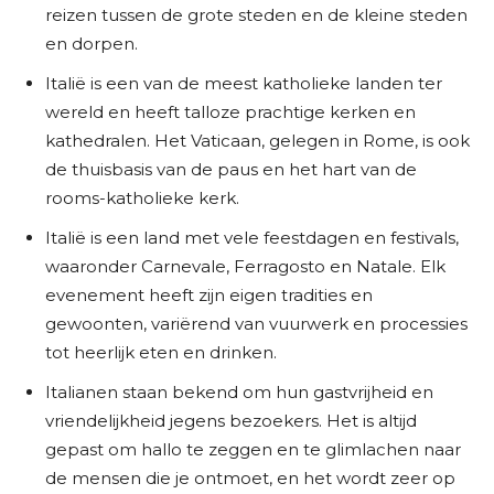
reizen tussen de grote steden en de kleine steden
en dorpen.
Italië is een van de meest katholieke landen ter
wereld en heeft talloze prachtige kerken en
kathedralen. Het Vaticaan, gelegen in Rome, is ook
de thuisbasis van de paus en het hart van de
rooms-katholieke kerk.
Italië is een land met vele feestdagen en festivals,
waaronder Carnevale, Ferragosto en Natale. Elk
evenement heeft zijn eigen tradities en
gewoonten, variërend van vuurwerk en processies
tot heerlijk eten en drinken.
Italianen staan bekend om hun gastvrijheid en
vriendelijkheid jegens bezoekers. Het is altijd
gepast om hallo te zeggen en te glimlachen naar
de mensen die je ontmoet, en het wordt zeer op