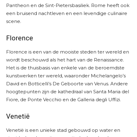
Pantheon en de Sint-Pietersbasiliek. Rome heeft ook
een bruisend nachtleven en een levendige culinaire
scene.
Florence
Florence is een van de mooiste steden ter wereld en
wordt beschouwd als het hart van de Renaissance.
Het is de thuisbasis van enkele van de beroemdste
kunstwerken ter wereld, waaronder Michelangelo’s
David en Botticelli’s De Geboorte van Venus. Andere
hoogtepunten zijn de kathedraal van Santa Maria del
Fiore, de Ponte Vecchio en de Galleria degli Uffizi.
Venetië
Venetië is een unieke stad gebouwd op water en