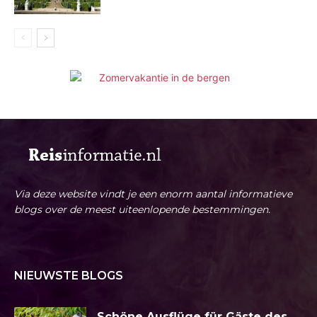
Via deze website vindt je een enorm aantal informatieve
blogs over de meest uiteenlopende bestemmingen.
NIEUWSTE BLOGS
Schöne Ausflüge für Gäste des